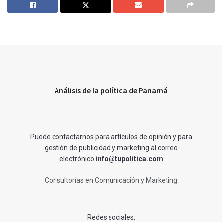
Análisis de la política de Panamá
Puede contactarnos para artículos de opinión y para
gestión de publicidad y marketing al correo
electrónico
info@tupolitica.com
Consultorías en Comunicación y Marketing
Redes sociales: