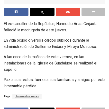
El ex-canciller de la República, Harmodio Arias Cerjack,
falleció la madrugada de este jueves.
En vida ocupó diversos cargos públicos durante la
administración de Guillermo Endara y Mireya Moscoso.
A las once de la mañana de este viernes, en las
instalaciones de la Iglesia de Guadalupe se realizará el
sepelio.
Paz a sus restos, fuerza a sus familiares y amigos por esta
lamentable pérdida.
Tags:
Harmodio Arias