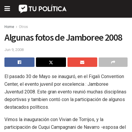
Home
Otros
Algunas fotos de Jamboree 2008
Jun 9, 2008
El pasado 30 de Mayo se inauguró, en el Figali Convention
Center, el evento juvenil por excelencia : Jamboree
Juventud 2008. Este gran evento reunió muchas disciplinas
deportivas y tambien contó con la participación de algunos
destacados políticos.
Vimos la inauguración con Vivian de Torrijos, y la
participación de Cuqui Campagnani de Navarro -esposa del