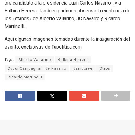
pre candidato a la presidencia Juan Carlos Navarro-, y a
Balbina Herrera. Tambien pudimos observar la existencia de
los «stands» de Alberto Vallarino, JC Navarro y Ricardo
Martinelli.
Aqui algunas imagenes tomadas durante la inauguración del
evento, exclusivas de Tupolitica.com
Tags:
Alberto Vallarino
Balbina Herrera
Cuqui Campagnani de Navarro
Jamboree
Otros
Ricardo Martinelli