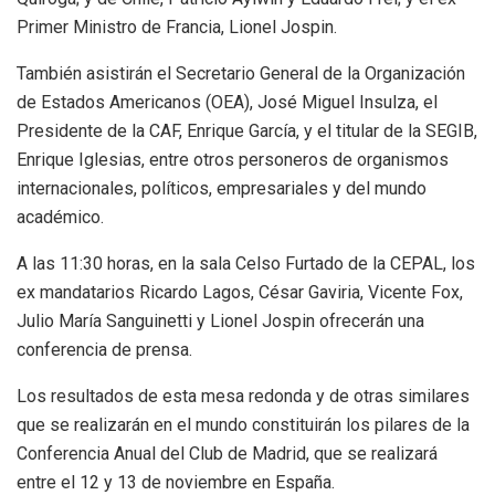
Primer Ministro de Francia, Lionel Jospin.
También asistirán el Secretario General de la Organización
de Estados Americanos (OEA), José Miguel Insulza, el
Presidente de la CAF, Enrique García, y el titular de la SEGIB,
Enrique Iglesias, entre otros personeros de organismos
internacionales, políticos, empresariales y del mundo
académico.
A las 11:30 horas, en la sala Celso Furtado de la CEPAL, los
ex mandatarios Ricardo Lagos, César Gaviria, Vicente Fox,
Julio María Sanguinetti y Lionel Jospin ofrecerán una
conferencia de prensa.
Los resultados de esta mesa redonda y de otras similares
que se realizarán en el mundo constituirán los pilares de la
Conferencia Anual del Club de Madrid, que se realizará
entre el 12 y 13 de noviembre en España.