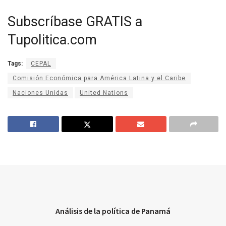
Subscríbase GRATIS a
Tupolitica.com
Tags:
CEPAL
Comisión Económica para América Latina y el Caribe
Naciones Unidas
United Nations
Análisis de la política de Panamá