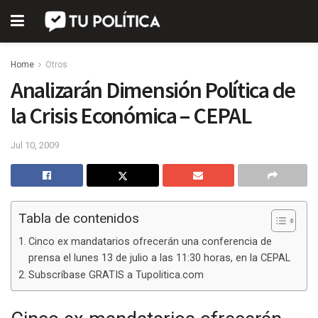
Home
Otros
Analizarán Dimensión Política de
la Crisis Económica – CEPAL
Jul 10, 2009
Tabla de contenidos
Cinco ex mandatarios ofrecerán una conferencia de
prensa el lunes 13 de julio a las 11:30 horas, en la CEPAL
Subscríbase GRATIS a Tupolitica.com