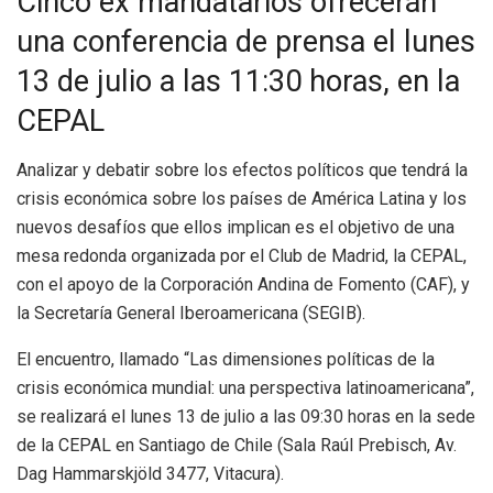
Cinco ex mandatarios ofrecerán
una conferencia de prensa el lunes
13 de julio a las 11:30 horas, en la
CEPAL
Analizar y debatir sobre los efectos políticos que tendrá la
crisis económica sobre los países de América Latina y los
nuevos desafíos que ellos implican es el objetivo de una
mesa redonda organizada por el Club de Madrid, la CEPAL,
con el apoyo de la Corporación Andina de Fomento (CAF), y
la Secretaría General Iberoamericana (SEGIB).
El encuentro, llamado “Las dimensiones políticas de la
crisis económica mundial: una perspectiva latinoamericana”,
se realizará el lunes 13 de julio a las 09:30 horas en la sede
de la CEPAL en Santiago de Chile (Sala Raúl Prebisch, Av.
Dag Hammarskjöld 3477, Vitacura).