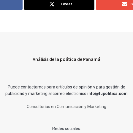
Tweet
S
Análisis de la política de Panamá
Puede contactarnos para artículos de opinión y para gestión de
publicidad y marketing al correo electrónico
info@tupolitica.com
Consultorías en Comunicación y Marketing
Redes sociales: