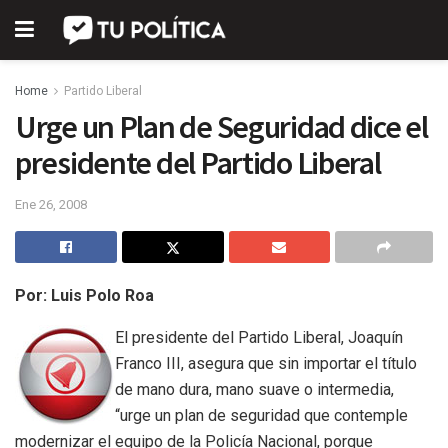
Home
Partido Liberal
Urge un Plan de Seguridad dice el
presidente del Partido Liberal
Ene 26, 2008
Por: Luis Polo Roa
El presidente del Partido Liberal, Joaquín
Franco III, asegura que sin importar el título
de mano dura, mano suave o intermedia,
“urge un plan de seguridad que contemple
modernizar el equipo de la Policía Nacional, porque