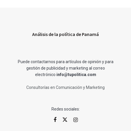
Análisis de la política de Panamá
Puede contactarnos para artículos de opinión y para
gestión de publicidad y marketing al correo
electrónico
info@tupolitica.com
Consultorías en Comunicación y Marketing
Redes sociales: