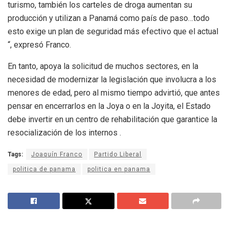
turismo, también los carteles de droga aumentan su
producción y utilizan a Panamá como país de paso…todo
esto exige un plan de seguridad más efectivo que el actual
“, expresó Franco.
En tanto, apoya la solicitud de muchos sectores, en la
necesidad de modernizar la legislación que involucra a los
menores de edad, pero al mismo tiempo advirtió, que antes
pensar en encerrarlos en la Joya o en la Joyita, el Estado
debe invertir en un centro de rehabilitación que garantice la
resocialización de los internos .
Tags:
Joaquín Franco
Partido Liberal
politica de panama
politica en panama