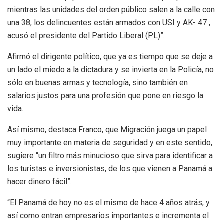
mientras las unidades del orden público salen a la calle con
una 38, los delincuentes están armados con USI y AK- 47 ,
acusó el presidente del Partido Liberal (PL)”.
Afirmó el dirigente político, que ya es tiempo que se deje a
un lado el miedo a la dictadura y se invierta en la Policía, no
sólo en buenas armas y tecnología, sino también en
salarios justos para una profesión que pone en riesgo la
vida.
Así mismo, destaca Franco, que Migración juega un papel
muy importante en materia de seguridad y en este sentido,
sugiere “un filtro más minucioso que sirva para identificar a
los turistas e inversionistas, de los que vienen a Panamá a
hacer dinero fácil”.
“El Panamá de hoy no es el mismo de hace 4 años atrás, y
así como entran empresarios importantes e incrementa el