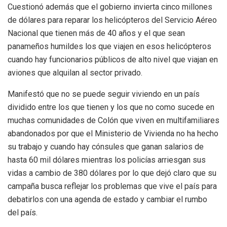
Cuestionó además que el gobierno invierta cinco millones
de dólares para reparar los helicópteros del Servicio Aéreo
Nacional que tienen más de 40 años y el que sean
panameños humildes los que viajen en esos helicópteros
cuando hay funcionarios públicos de alto nivel que viajan en
aviones que alquilan al sector privado.
Manifestó que no se puede seguir viviendo en un país
dividido entre los que tienen y los que no como sucede en
muchas comunidades de Colón que viven en multifamiliares
abandonados por que el Ministerio de Vivienda no ha hecho
su trabajo y cuando hay cónsules que ganan salarios de
hasta 60 mil dólares mientras los policías arriesgan sus
vidas a cambio de 380 dólares por lo que dejó claro que su
campaña busca reflejar los problemas que vive el país para
debatirlos con una agenda de estado y cambiar el rumbo
del país.