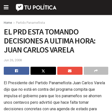
Home
Partido Panameñista
EL PRD ESTA TOMANDO
DECISIONES A ULTIMA HORA:
JUAN CARLOS VARELA
Jun 26, 2008
El Presidente del Partido Panameñista Juan Carlos Varela
dijo que no está en contra del programa compita que
impulsa el gobierno para que los panameños se ahorren
unos centavos pero advirtió que hace falta tomar
decisiones concretas con una agenda de estado para