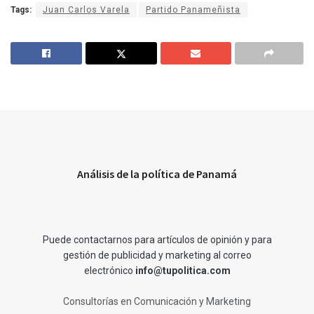
Tags:
Juan Carlos Varela
Partido Panameñista
Análisis de la política de Panamá
Puede contactarnos para artículos de opinión y para
gestión de publicidad y marketing al correo
electrónico
info@tupolitica.com
Consultorías en Comunicación y Marketing