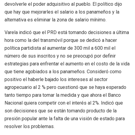
devolverle el poder adquisitivo al pueblo. El político dijo
que hay que mejorarles el salario a los panameños y la
alternativa es eliminar la zona de salario mínimo.
Varela indicó que el PRD está tomando decisiones a última
hora como la del transmóvil porque se dedicó a hacer
política partidista al aumentar de 300 mil a 600 mil el
número de sus inscritos y no se preocupó por definir
estrategias para enfrentar el aumento en el costo de la vida
que tiene agobiados a los panameños. Consideró como
positivo el haberle bajado los intereses al sector
agropecuario al 2 % pero cuestionó que se haya esperado
tanto tiempo para tomar la medida y que ahora el Banco
Nacional quiera competir con el interés al 2%. Indicó que
son decisiones que se están tomando producto de la
presión popular ante la falta de una visión de estado para
resolver los problemas.