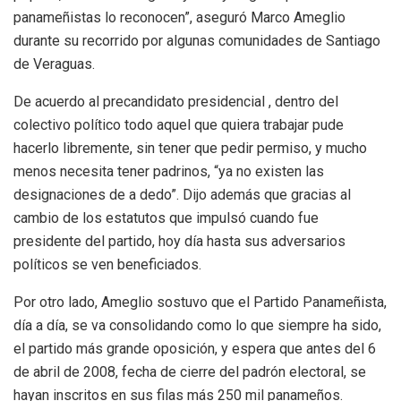
panameñistas lo reconocen”, aseguró Marco Ameglio
durante su recorrido por algunas comunidades de Santiago
de Veraguas.
De acuerdo al precandidato presidencial , dentro del
colectivo político todo aquel que quiera trabajar pude
hacerlo libremente, sin tener que pedir permiso, y mucho
menos necesita tener padrinos, “ya no existen las
designaciones de a dedo”. Dijo además que gracias al
cambio de los estatutos que impulsó cuando fue
presidente del partido, hoy día hasta sus adversarios
políticos se ven beneficiados.
Por otro lado, Ameglio sostuvo que el Partido Panameñista,
día a día, se va consolidando como lo que siempre ha sido,
el partido más grande oposición, y espera que antes del 6
de abril de 2008, fecha de cierre del padrón electoral, se
hayan inscritos en sus filas más 250 mil panameños.