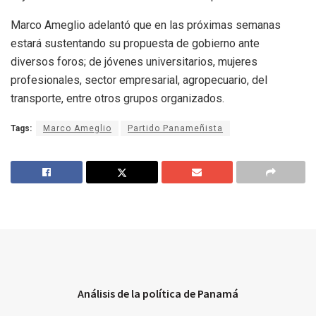
Marco Ameglio adelantó que en las próximas semanas
estará sustentando su propuesta de gobierno ante
diversos foros; de jóvenes universitarios, mujeres
profesionales, sector empresarial, agropecuario, del
transporte, entre otros grupos organizados.
Tags:
Marco Ameglio
Partido Panameñista
Análisis de la política de Panamá