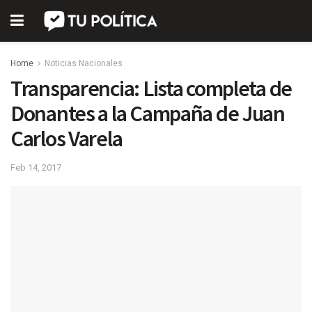
Home
Noticias Nacionales
Transparencia: Lista completa de
Donantes a la Campaña de Juan
Carlos Varela
Feb 14, 2017