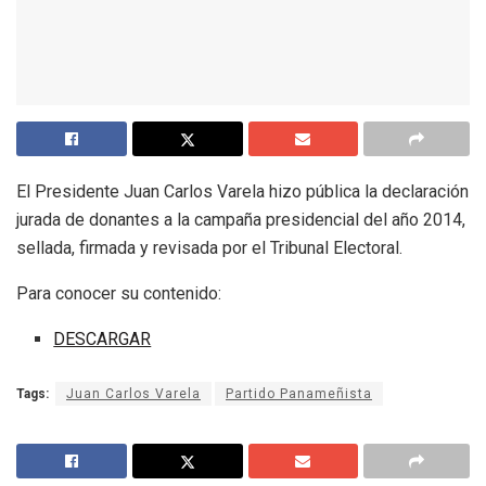
El Presidente Juan Carlos Varela hizo pública la declaración
jurada de donantes a la campaña presidencial del año 2014,
sellada, firmada y revisada por el Tribunal Electoral.
Para conocer su contenido:
DESCARGAR
Tags:
Juan Carlos Varela
Partido Panameñista