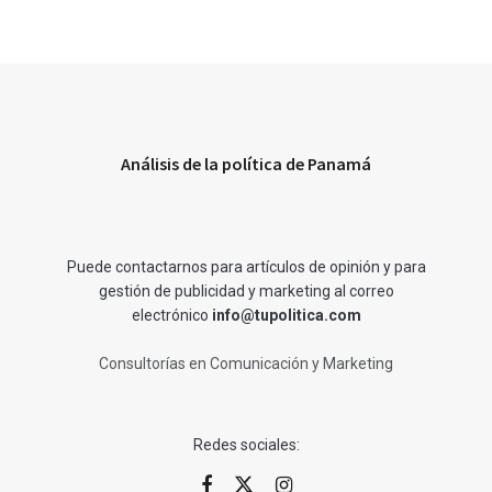
Análisis de la política de Panamá
Puede contactarnos para artículos de opinión y para
gestión de publicidad y marketing al correo
electrónico
info@tupolitica.com
Consultorías en Comunicación y Marketing
Redes sociales: