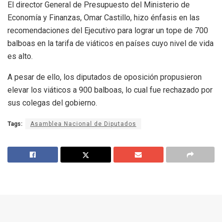
El director General de Presupuesto del Ministerio de
Economía y Finanzas, Omar Castillo, hizo énfasis en las
recomendaciones del Ejecutivo para lograr un tope de 700
balboas en la tarifa de viáticos en países cuyo nivel de vida
es alto.
A pesar de ello, los diputados de oposición propusieron
elevar los viáticos a 900 balboas, lo cual fue rechazado por
sus colegas del gobierno.
Tags:
Asamblea Nacional de Diputados