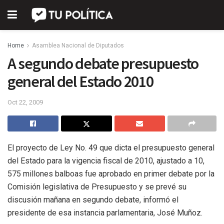
Home
Asamblea Nacional de Diputados
A segundo debate presupuesto
general del Estado 2010
Oct 22, 2009
El proyecto de Ley No. 49 que dicta el presupuesto general
del Estado para la vigencia fiscal de 2010, ajustado a 10,
575 millones balboas fue aprobado en primer debate por la
Comisión legislativa de Presupuesto y se prevé su
discusión mañana en segundo debate, informó el
presidente de esa instancia parlamentaria, José Muñoz.