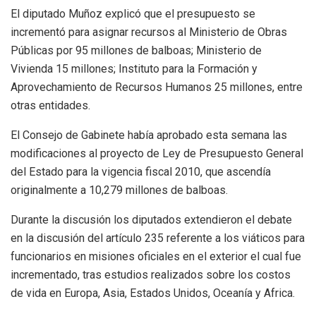
El diputado Muñoz explicó que el presupuesto se
incrementó para asignar recursos al Ministerio de Obras
Públicas por 95 millones de balboas; Ministerio de
Vivienda 15 millones; Instituto para la Formación y
Aprovechamiento de Recursos Humanos 25 millones, entre
otras entidades.
El Consejo de Gabinete había aprobado esta semana las
modificaciones al proyecto de Ley de Presupuesto General
del Estado para la vigencia fiscal 2010, que ascendía
originalmente a 10,279 millones de balboas.
Durante la discusión los diputados extendieron el debate
en la discusión del artículo 235 referente a los viáticos para
funcionarios en misiones oficiales en el exterior el cual fue
incrementado, tras estudios realizados sobre los costos
de vida en Europa, Asia, Estados Unidos, Oceanía y Africa.