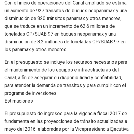
Con el inicio de operaciones del Canal ampliado se estima
un aumento de 927 tránsitos de buques neopanamax y una
disminución de 820 tránsitos panamax y otros menores,
que se traduce en un incremento de 62.6 millones de
toneladas CP/SUAB 97 en buques neopanamax y una
disminución de 8.2 millones de toneladas CP/SUAB 97 en
los panamax y otros menores.
En el presupuesto se incluye los recursos necesarios para
el mantenimiento de los equipos e infraestructuras del
Canal, a fin de asegurar su disponibilidad y confiabilidad,
para atender la demanda de tránsitos y para cumplir con el
programa de inversiones.
Estimaciones
El presupuesto de ingresos para la vigencia fiscal 2017 se
fundamenta en las proyecciones de tránsito actualizadas a
mayo del 2016, elaboradas por la Vicepresidencia Ejecutiva