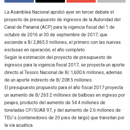
La Asamblea Nacional aprobó ayer en tercer debate el
proyecto de presupuesto de ingresos de la Autoridad del
Canal de Panamá (ACP) para la vigencia fiscal del 1 de
octubre de 2016 al 30 de septiembre de 2017, que
asciende a B/.2,865.3 millones, el primero con las nuevas
esclusas en operación, el año completo.
Según la estimación del proyecto de presupuesto de
ingresos para la vigencia fiscal 2017, se proyecta un aporte
directo al Tesoro Nacional de B/.1,600.6 millones, además
de un aporte indirecto de B/.208.5 millones.
El presupuesto propuesto para el año fiscal 2017 proyecta
un aumento de B/.263.2 millones de balboas en ingreso por
peajes, producto del aumento de 54.4 millones de
toneladas CP/SUAB 97, y del aumento de 2.6 millones de
TEU´s (contenedores de 20 pies de largo) que transitan por
la vía acuática.