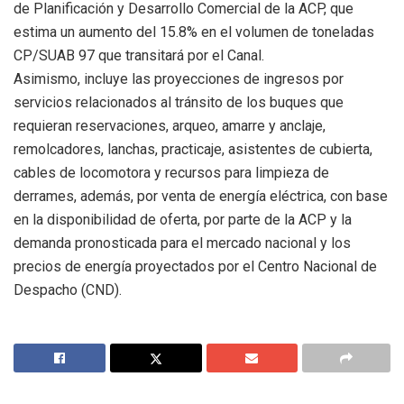
de Planificación y Desarrollo Comercial de la ACP, que
estima un aumento del 15.8% en el volumen de toneladas
CP/SUAB 97 que transitará por el Canal.
Asimismo, incluye las proyecciones de ingresos por
servicios relacionados al tránsito de los buques que
requieran reservaciones, arqueo, amarre y anclaje,
remolcadores, lanchas, practicaje, asistentes de cubierta,
cables de locomotora y recursos para limpieza de
derrames, además, por venta de energía eléctrica, con base
en la disponibilidad de oferta, por parte de la ACP y la
demanda pronosticada para el mercado nacional y los
precios de energía proyectados por el Centro Nacional de
Despacho (CND).