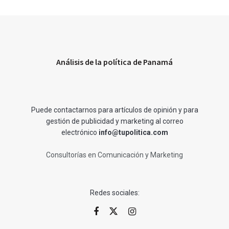
Análisis de la política de Panamá
Puede contactarnos para artículos de opinión y para
gestión de publicidad y marketing al correo
electrónico
info@tupolitica.com
Consultorías en Comunicación y Marketing
Redes sociales: