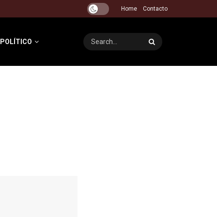
Home
Contacto
 POLÍTICO