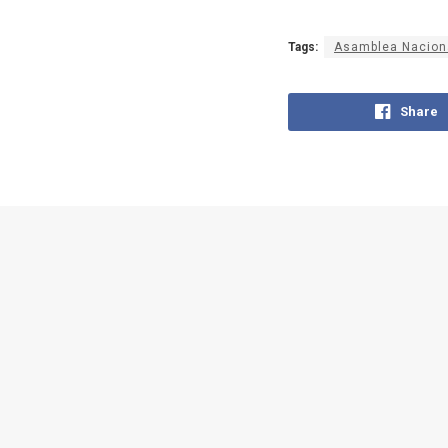
Tags:
Asamblea Nacion
Share