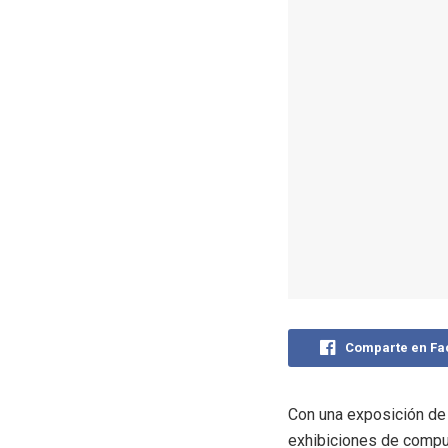
Comparte en F
Con una exposición de 
exhibiciones de comput