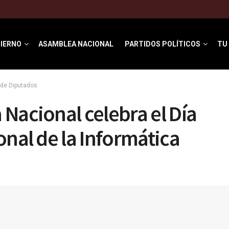
IERNO
ASAMBLEA NACIONAL
PARTIDOS POLÍTICOS
TU
de Diputados
Nacional celebra el Día
onal de la Informática