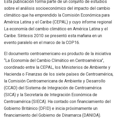
Esta publicación forma parte de un conjunto de estudios
sobre el análisis socioeconómico del impacto del cambio
climático que ha emprendido la Comisión Económica para
América Latina y el Caribe (CEPAL) y cuyo informe regional
La economía del cambio climático en América Latina y el
Caribe. Síntesis 2010 se presentó esta mañana en un
evento paralelo en el marco de la COP16.
El documento centroamericano es producto de la iniciativa
“La Economía del Cambio Climático en Centroamérica”,
coordinado entre la CEPAL, los Ministerios de Ambiente y
Hacienda o Finanzas de los siete países de Centroamérica,
la Comisión Centroamericana de Ambiente y Desarrollo
(CCAD) del Sistema de Integración de Centroamérica
(SICA) y la Secretaría de Integración Económica de
Centroamérica (SIECA). Ha contado con financiamiento del
Gobierno Británico (DFID) e inicia próximamente un
financiamiento del Gobierno de Dinamarca (DANIDA).