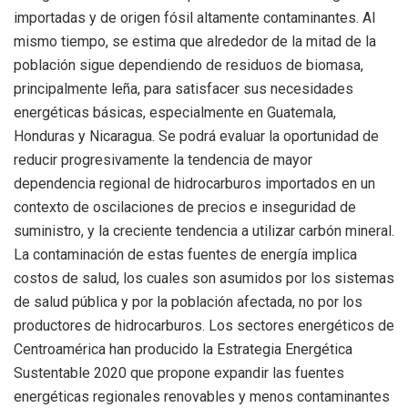
importadas y de origen fósil altamente contaminantes. Al
mismo tiempo, se estima que alrededor de la mitad de la
población sigue dependiendo de residuos de biomasa,
principalmente leña, para satisfacer sus necesidades
energéticas básicas, especialmente en Guatemala,
Honduras y Nicaragua. Se podrá evaluar la oportunidad de
reducir progresivamente la tendencia de mayor
dependencia regional de hidrocarburos importados en un
contexto de oscilaciones de precios e inseguridad de
suministro, y la creciente tendencia a utilizar carbón mineral.
La contaminación de estas fuentes de energía implica
costos de salud, los cuales son asumidos por los sistemas
de salud pública y por la población afectada, no por los
productores de hidrocarburos. Los sectores energéticos de
Centroamérica han producido la Estrategia Energética
Sustentable 2020 que propone expandir las fuentes
energéticas regionales renovables y menos contaminantes