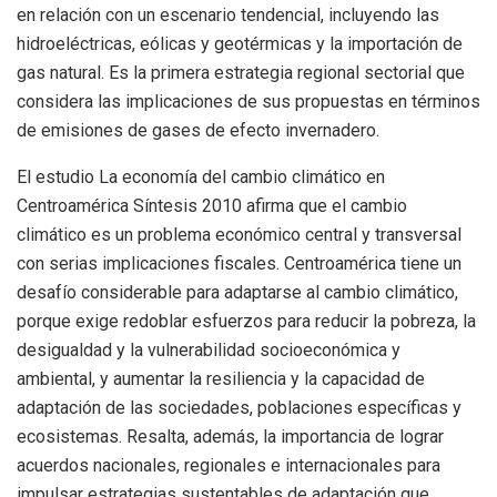
en relación con un escenario tendencial, incluyendo las
hidroeléctricas, eólicas y geotérmicas y la importación de
gas natural. Es la primera estrategia regional sectorial que
considera las implicaciones de sus propuestas en términos
de emisiones de gases de efecto invernadero.
El estudio La economía del cambio climático en
Centroamérica Síntesis 2010 afirma que el cambio
climático es un problema económico central y transversal
con serias implicaciones fiscales. Centroamérica tiene un
desafío considerable para adaptarse al cambio climático,
porque exige redoblar esfuerzos para reducir la pobreza, la
desigualdad y la vulnerabilidad socioeconómica y
ambiental, y aumentar la resiliencia y la capacidad de
adaptación de las sociedades, poblaciones específicas y
ecosistemas. Resalta, además, la importancia de lograr
acuerdos nacionales, regionales e internacionales para
impulsar estrategias sustentables de adaptación que