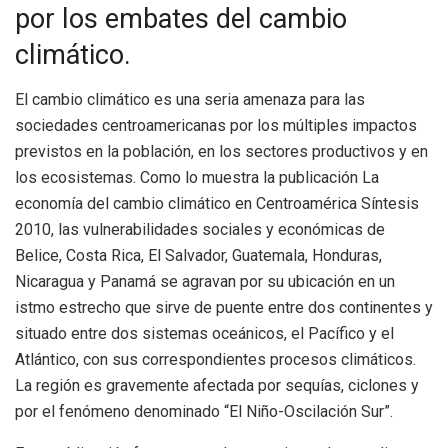
por los embates del cambio
climático.
El cambio climático es una seria amenaza para las
sociedades centroamericanas por los múltiples impactos
previstos en la población, en los sectores productivos y en
los ecosistemas. Como lo muestra la publicación La
economía del cambio climático en Centroamérica Síntesis
2010, las vulnerabilidades sociales y económicas de
Belice, Costa Rica, El Salvador, Guatemala, Honduras,
Nicaragua y Panamá se agravan por su ubicación en un
istmo estrecho que sirve de puente entre dos continentes y
situado entre dos sistemas oceánicos, el Pacífico y el
Atlántico, con sus correspondientes procesos climáticos.
La región es gravemente afectada por sequías, ciclones y
por el fenómeno denominado “El Niño-Oscilación Sur”.