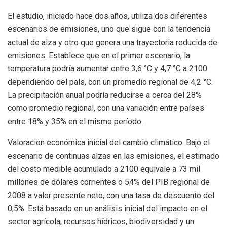
El estudio, iniciado hace dos años, utiliza dos diferentes
escenarios de emisiones, uno que sigue con la tendencia
actual de alza y otro que genera una trayectoria reducida de
emisiones. Establece que en el primer escenario, la
temperatura podría aumentar entre 3,6 °C y 4,7 °C a 2100
dependiendo del país, con un promedio regional de 4,2 °C.
La precipitación anual podría reducirse a cerca del 28%
como promedio regional, con una variación entre países
entre 18% y 35% en el mismo período.
Valoración económica inicial del cambio climático. Bajo el
escenario de continuas alzas en las emisiones, el estimado
del costo medible acumulado a 2100 equivale a 73 mil
millones de dólares corrientes o 54% del PIB regional de
2008 a valor presente neto, con una tasa de descuento del
0,5%. Está basado en un análisis inicial del impacto en el
sector agrícola, recursos hídricos, biodiversidad y un