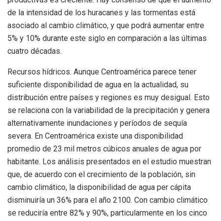
de la intensidad de los huracanes y las tormentas está
asociado al cambio climático, y que podrá aumentar entre
5% y 10% durante este siglo en comparación a las últimas
cuatro décadas.
Recursos hídricos. Aunque Centroamérica parece tener
suficiente disponibilidad de agua en la actualidad, su
distribución entre países y regiones es muy desigual. Esto
se relaciona con la variabilidad de la precipitación y genera
alternativamente inundaciones y períodos de sequía
severa. En Centroamérica existe una disponibilidad
promedio de 23 mil metros cúbicos anuales de agua por
habitante. Los análisis presentados en el estudio muestran
que, de acuerdo con el crecimiento de la población, sin
cambio climático, la disponibilidad de agua per cápita
disminuiría un 36% para el año 2100. Con cambio climático
se reduciría entre 82% y 90%, particularmente en los cinco