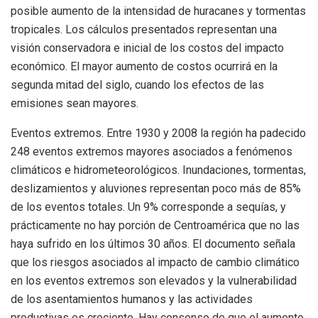
posible aumento de la intensidad de huracanes y tormentas
tropicales. Los cálculos presentados representan una
visión conservadora e inicial de los costos del impacto
económico. El mayor aumento de costos ocurrirá en la
segunda mitad del siglo, cuando los efectos de las
emisiones sean mayores.
Eventos extremos. Entre 1930 y 2008 la región ha padecido
248 eventos extremos mayores asociados a fenómenos
climáticos e hidrometeorológicos. Inundaciones, tormentas,
deslizamientos y aluviones representan poco más de 85%
de los eventos totales. Un 9% corresponde a sequías, y
prácticamente no hay porción de Centroamérica que no las
haya sufrido en los últimos 30 años. El documento señala
que los riesgos asociados al impacto de cambio climático
en los eventos extremos son elevados y la vulnerabilidad
de los asentamientos humanos y las actividades
productivas es creciente. Hay consenso de que el aumento