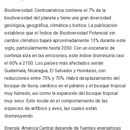
Biodiversidad. Centroamérica contiene el 7% de la
biodiversidad del planeta y tiene una gran diversidad
geológica, geográfica, climática y biótica. La publicación
establece que el Índice de Biodiversidad Potencial sin
cambio climático bajará aproximadamente 13% durante este
siglo, particularmente hasta 2050. Con un escenario de
continúa alza en las emisiones, este índice disminuiría casi
el 60% a 2100. Los países más afectados serían
Guatemala, Nicaragua, El Salvador y Honduras, con
reducciones entre 75% y 70%. Habrá desplazamiento del
bosque de lluvia, cambios en el páramo y el bosque tropical
muy húmedo, así como la expansión del bosque tropical
muy seco. Esto incide en el comportamiento de las
especies de anfibios y aves, las cuales están
disminuyendo.
Energía. América Central depende de fuentes energéticas