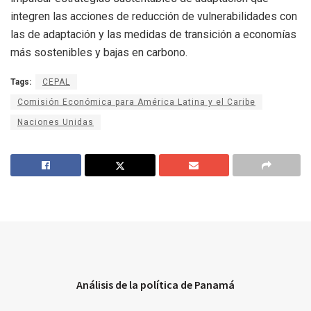
integren las acciones de reducción de vulnerabilidades con
las de adaptación y las medidas de transición a economías
más sostenibles y bajas en carbono.
Tags:
CEPAL
Comisión Económica para América Latina y el Caribe
Naciones Unidas
Análisis de la política de Panamá