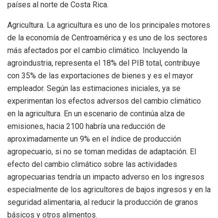
países al norte de Costa Rica.
Agricultura. La agricultura es uno de los principales motores
de la economía de Centroamérica y es uno de los sectores
más afectados por el cambio climático. Incluyendo la
agroindustria, representa el 18% del PIB total, contribuye
con 35% de las exportaciones de bienes y es el mayor
empleador. Según las estimaciones iniciales, ya se
experimentan los efectos adversos del cambio climático
en la agricultura. En un escenario de continúa alza de
emisiones, hacia 2100 habría una reducción de
aproximadamente un 9% en el índice de producción
agropecuario, si no se toman medidas de adaptación. El
efecto del cambio climático sobre las actividades
agropecuarias tendría un impacto adverso en los ingresos
especialmente de los agricultores de bajos ingresos y en la
seguridad alimentaria, al reducir la producción de granos
básicos y otros alimentos.