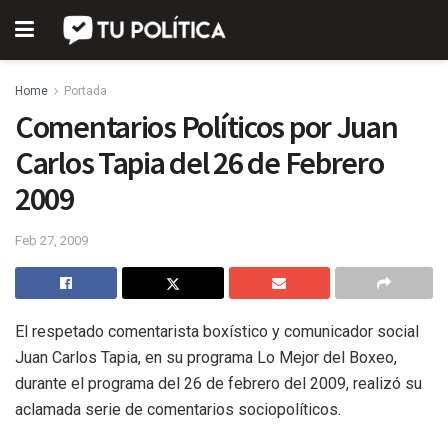
Home
Portada
Comentarios Políticos por Juan
Carlos Tapia del 26 de Febrero
2009
Feb 27, 2009
El respetado comentarista boxístico y comunicador social
Juan Carlos Tapia, en su programa Lo Mejor del Boxeo,
durante el programa del 26 de febrero del 2009, realizó su
aclamada serie de comentarios sociopolíticos.