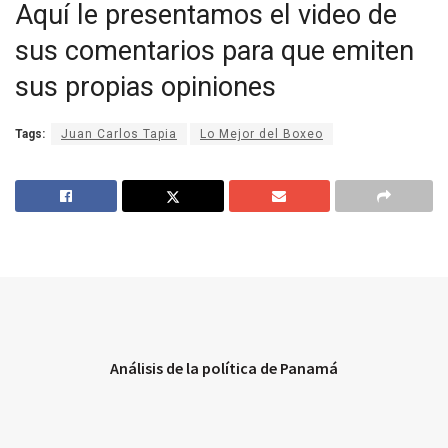
Aquí le presentamos el video de
sus comentarios para que emiten
sus propias opiniones
Tags:
Juan Carlos Tapia
Lo Mejor del Boxeo
Análisis de la política de Panamá