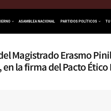
IERNO
ASAMBLEA NACIONAL
PARTIDOS POLÍTICOS
TU
del Magistrado Erasmo Pinil
, en la firma del Pacto Ético