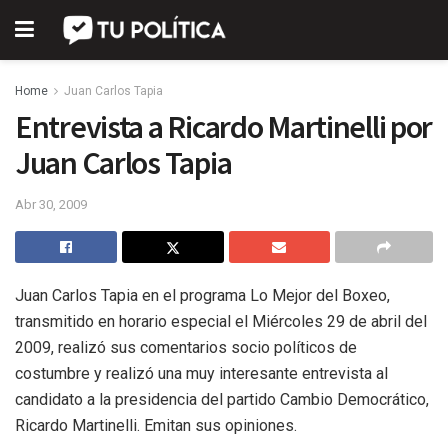
Home
Juan Carlos Tapia
Entrevista a Ricardo Martinelli por
Juan Carlos Tapia
Abr 30, 2009
Juan Carlos Tapia en el programa Lo Mejor del Boxeo,
transmitido en horario especial el Miércoles 29 de abril del
2009, realizó sus comentarios socio políticos de
costumbre y realizó una muy interesante entrevista al
candidato a la presidencia del partido Cambio Democrático,
Ricardo Martinelli. Emitan sus opiniones.