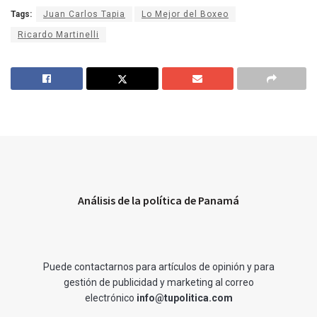
Tags:
Juan Carlos Tapia
Lo Mejor del Boxeo
Ricardo Martinelli
Análisis de la política de Panamá
Puede contactarnos para artículos de opinión y para
gestión de publicidad y marketing al correo
electrónico
info@tupolitica.com