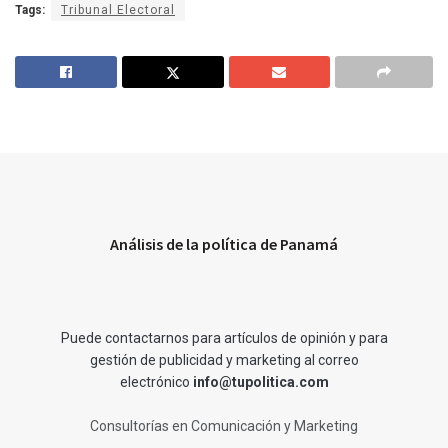
Tags:
Tribunal Electoral
Análisis de la política de Panamá
Puede contactarnos para artículos de opinión y para
gestión de publicidad y marketing al correo
electrónico
info@tupolitica.com
Consultorías en Comunicación y Marketing