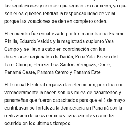
las regulaciones y normas que regirán los comicios, ya que
son ellos quienes tendrán la responsabilidad de velar
porque las votaciones se den en completo orden.
El encuentro fue encabezado por los magistrados Erasmo
Pinilla, Eduardo Valdés y la magistrada suplente Yara
Campo y se llevó a cabo en coordinación con las
direcciones regionales de Darién, Kuna Yala, Bocas del
Toro, Chiriquí, Herrera, Los Santos, Veraguas, Coclé,
Panamá Oeste, Panamá Centro y Panamá Este.
El Tribunal Electoral organiza las elecciones, pero los que
verdaderamente la hacen son los miles de panameños y
panameñas que fueron capacitados para que el 3 de mayo
contribuyan se fortaleza la democracia en Panamá con la
realización de unos comicios transparentes como ha
ocurrido en los últimos tiempos.