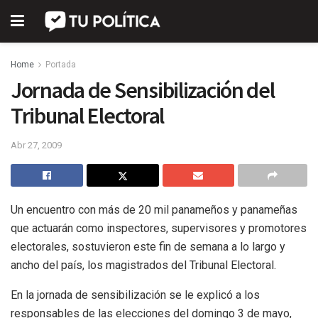
Home
Portada
Jornada de Sensibilización del
Tribunal Electoral
Abr 27, 2009
Un encuentro con más de 20 mil panameños y panameñas
que actuarán como inspectores, supervisores y promotores
electorales, sostuvieron este fin de semana a lo largo y
ancho del país, los magistrados del Tribunal Electoral.
En la jornada de sensibilización se le explicó a los
responsables de las elecciones del domingo 3 de mayo,