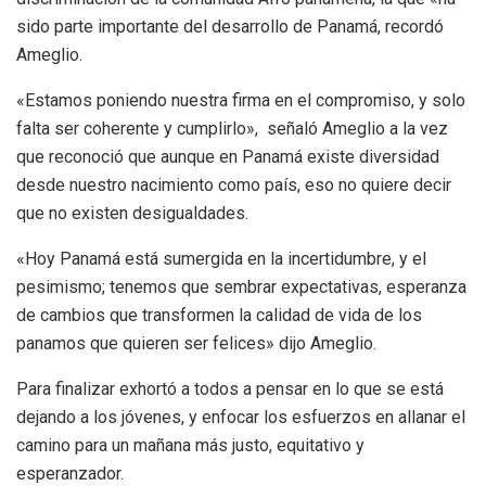
sido parte importante del desarrollo de Panamá, recordó
Ameglio.
«Estamos poniendo nuestra firma en el compromiso, y solo
falta ser coherente y cumplirlo», señaló Ameglio a la vez
que reconoció que aunque en Panamá existe diversidad
desde nuestro nacimiento como país, eso no quiere decir
que no existen desigualdades.
«Hoy Panamá está sumergida en la incertidumbre, y el
pesimismo; tenemos que sembrar expectativas, esperanza
de cambios que transformen la calidad de vida de los
panamos que quieren ser felices» dijo Ameglio.
Para finalizar exhortó a todos a pensar en lo que se está
dejando a los jóvenes, y enfocar los esfuerzos en allanar el
camino para un mañana más justo, equitativo y
esperanzador.