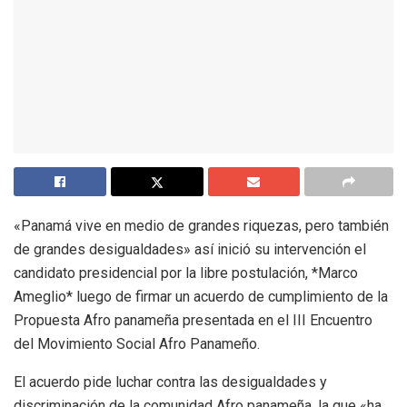
«Panamá vive en medio de grandes riquezas, pero también
de grandes desigualdades» así inició su intervención el
candidato presidencial por la libre postulación, *Marco
Ameglio* luego de firmar un acuerdo de cumplimiento de la
Propuesta Afro panameña presentada en el III Encuentro
del Movimiento Social Afro Panameño.
El acuerdo pide luchar contra las desigualdades y
discriminación de la comunidad Afro panameña, la que «ha