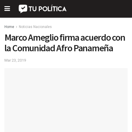
Home
Noticias Nacionales
Marco Ameglio firma acuerdo con
la Comunidad Afro Panameña
Mar 23, 2019