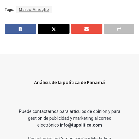
Tags:
Marco Ameglio
Análisis de la política de Panamá
Puede contactarnos para artículos de opinión y para
gestión de publicidad y marketing al correo
electrónico
info@tupolitica.com
Consultorías en Comunicación y Marketing