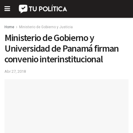
Home
Ministerio de Gobierno y Justicia
Ministerio de Gobierno y
Universidad de Panamá firman
convenio interinstitucional
Abr 27, 2018