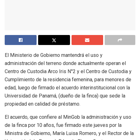
El Ministerio de Gobierno mantendrá el uso y
administración del terreno donde actualmente operan el
Centro de Custodia Arco Iris N°2 y el Centro de Custodia y
Cumplimiento de la residencia femenina, para menores de
edad, luego de firmado el acuerdo interinstitucional con la
Universidad de Panamá, (dueño de la finca) que sede la
propiedad en calidad de préstamo.
El acuerdo, que confiere al MinGob la administración y uso
de la finca por 10 años, fue firmado este jueves por la
Ministra de Gobierno, María Luisa Romero, y el Rector de la