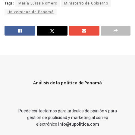
Tags:
María Luisa Romero
Ministerio de Gobierno
Universidad de Panamá
Análisis de la política de Panamá
Puede contactarnos para artículos de opinión y para
gestión de publicidad y marketing al correo
electrónico
info@tupolitica.com