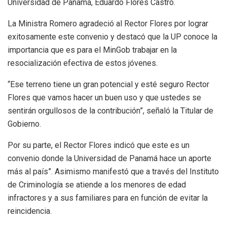
Universidad de Panamá, Eduardo Flores Castro.
La Ministra Romero agradeció al Rector Flores por lograr
exitosamente este convenio y destacó que la UP conoce la
importancia que es para el MinGob trabajar en la
resocialización efectiva de estos jóvenes.
“Ese terreno tiene un gran potencial y esté seguro Rector
Flores que vamos hacer un buen uso y que ustedes se
sentirán orgullosos de la contribución”, señaló la Titular de
Gobierno.
Por su parte, el Rector Flores indicó que este es un
convenio donde la Universidad de Panamá hace un aporte
más al país”. Asimismo manifestó que a través del Instituto
de Criminología se atiende a los menores de edad
infractores y a sus familiares para en función de evitar la
reincidencia.