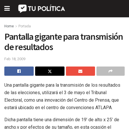
Home
Portada
Pantalla gigante para transmisión
de resultados
Feb 18, 2009
Una pantalla gigante para la transmisión de los resultados
de las elecciones, utilizará el 3 de mayo el Tribunal
Electoral, como una innovación del Centro de Prensa, que
estará ubicado en el centro de convenciones ATLAPA.
Dicha pantalla tiene una dimensión de 19’ de alto x 25’ de
ancho.y por efectos de su tamaño, en esta ocasión el