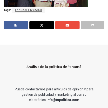
Tags:
Tribunal Electoral
Análisis de la política de Panamá
Puede contactarnos para artículos de opinión y para
gestión de publicidad y marketing al correo
electrónico
info@tupolitica.com