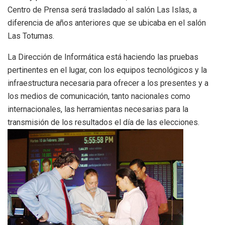
Centro de Prensa será trasladado al salón Las Islas, a
diferencia de años anteriores que se ubicaba en el salón
Las Totumas.
La Dirección de Informática está haciendo las pruebas
pertinentes en el lugar, con los equipos tecnológicos y la
infraestructura necesaria para ofrecer a los presentes y a
los medios de comunicación, tanto nacionales como
internacionales, las herramientas necesarias para la
transmisión de los resultados el día de las elecciones.