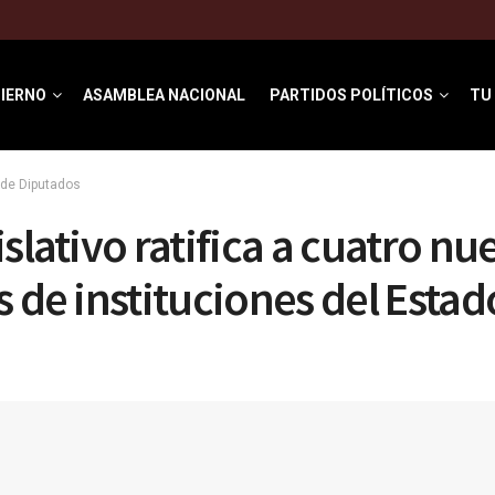
IERNO
ASAMBLEA NACIONAL
PARTIDOS POLÍTICOS
TU
de Diputados
slativo ratifica a cuatro nu
s de instituciones del Estad