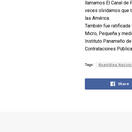
llamamos El Canal de 
veces olvidamos que t
las América.
También fue ratificada
Micro, Pequeña y medi
Instituto Panameño de 
Contrataciones Pública
Tags:
Asamblea Nacion
Share