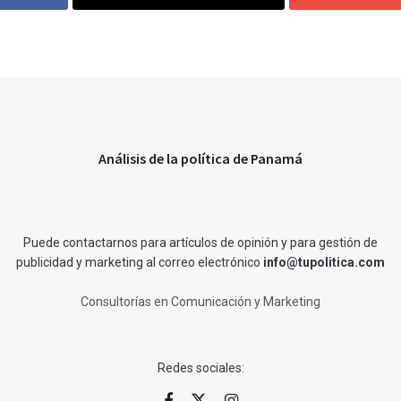
Análisis de la política de Panamá
Puede contactarnos para artículos de opinión y para gestión de
publicidad y marketing al correo electrónico
info@tupolitica.com
Consultorías en Comunicación y Marketing
Redes sociales: