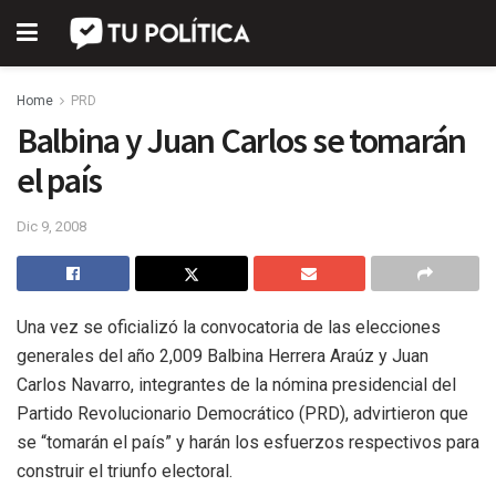
Home
PRD
Balbina y Juan Carlos se tomarán
el país
Dic 9, 2008
Una vez se oficializó la convocatoria de las elecciones
generales del año 2,009 Balbina Herrera Araúz y Juan
Carlos Navarro, integrantes de la nómina presidencial del
Partido Revolucionario Democrático (PRD), advirtieron que
se “tomarán el país” y harán los esfuerzos respectivos para
construir el triunfo electoral.