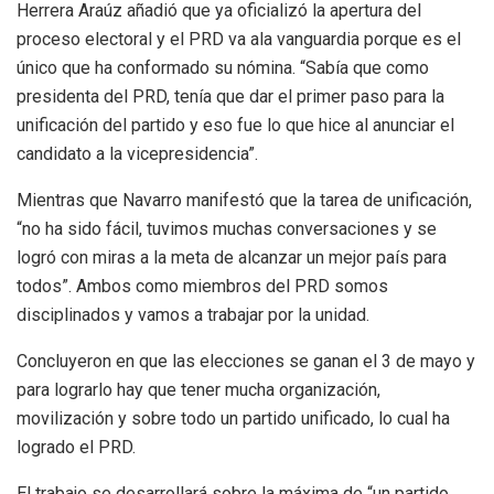
Herrera Araúz añadió que ya oficializó la apertura del
proceso electoral y el PRD va ala vanguardia porque es el
único que ha conformado su nómina. “Sabía que como
presidenta del PRD, tenía que dar el primer paso para la
unificación del partido y eso fue lo que hice al anunciar el
candidato a la vicepresidencia”.
Mientras que Navarro manifestó que la tarea de unificación,
“no ha sido fácil, tuvimos muchas conversaciones y se
logró con miras a la meta de alcanzar un mejor país para
todos”. Ambos como miembros del PRD somos
disciplinados y vamos a trabajar por la unidad.
Concluyeron en que las elecciones se ganan el 3 de mayo y
para lograrlo hay que tener mucha organización,
movilización y sobre todo un partido unificado, lo cual ha
logrado el PRD.
El trabajo se desarrollará sobre la máxima de “un partido,