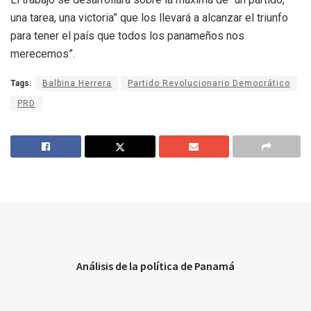
una tarea, una victoria” que los llevará a alcanzar el triunfo
para tener el país que todos los panameños nos
merecemos”.
Tags:
Balbina Herrera
Partido Revolucionario Democrático
PRD
Análisis de la política de Panamá