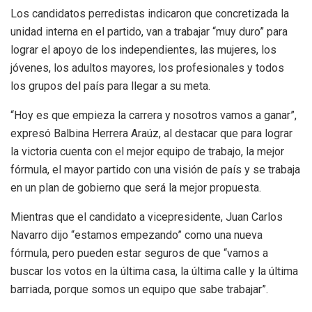
Los candidatos perredistas indicaron que concretizada la
unidad interna en el partido, van a trabajar “muy duro” para
lograr el apoyo de los independientes, las mujeres, los
jóvenes, los adultos mayores, los profesionales y todos
los grupos del país para llegar a su meta.
“Hoy es que empieza la carrera y nosotros vamos a ganar”,
expresó Balbina Herrera Araúz, al destacar que para lograr
la victoria cuenta con el mejor equipo de trabajo, la mejor
fórmula, el mayor partido con una visión de país y se trabaja
en un plan de gobierno que será la mejor propuesta.
Mientras que el candidato a vicepresidente, Juan Carlos
Navarro dijo “estamos empezando” como una nueva
fórmula, pero pueden estar seguros de que “vamos a
buscar los votos en la última casa, la última calle y la última
barriada, porque somos un equipo que sabe trabajar”.