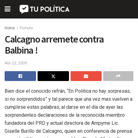
Home
Portada
Calcagno arremete contra
Balbina !
Abr 22, 2009
Bien dice el conocido refrán, “En Politica no hay sorpresas,
si no sorprendidos” y tal parece que una vez mas vuelven a
cumplirse estas palabras, al darse en el día de ayer las
sorprendentes declaraciones de la reconocida miembro
fundadora del PRD y actual directora de Ampyme Lic.
Giselle Burillo de Calcagno, quien en conferencia de prensa