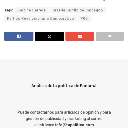
Tags:
Balbina Herrera
Giselle Burillo de Calcagno
Partido Revolucionario Democrático
PRD
Análisis de la política de Panamá
Puede contactarnos para artículos de opinión y para
gestión de publicidad y marketing al correo
electrónico
info@tupolitica.com