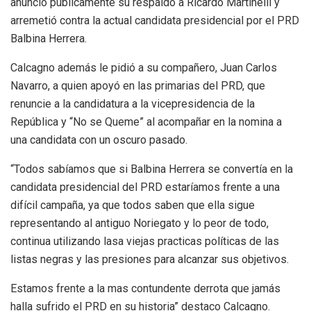
anunció públicamente su respaldo a Ricardo Martinelli y
arremetió contra la actual candidata presidencial por el PRD
Balbina Herrera.
Calcagno además le pidió a su compañero, Juan Carlos
Navarro, a quien apoyó en las primarias del PRD, que
renuncie a la candidatura a la vicepresidencia de la
República y “No se Queme” al acompañar en la nomina a
una candidata con un oscuro pasado.
“Todos sabíamos que si Balbina Herrera se convertía en la
candidata presidencial del PRD estaríamos frente a una
difícil campaña, ya que todos saben que ella sigue
representando al antiguo Noriegato y lo peor de todo,
continua utilizando lasa viejas practicas políticas de las
listas negras y las presiones para alcanzar sus objetivos.
Estamos frente a la mas contundente derrota que jamás
halla sufrido el PRD en su historia” destaco Calcagno.