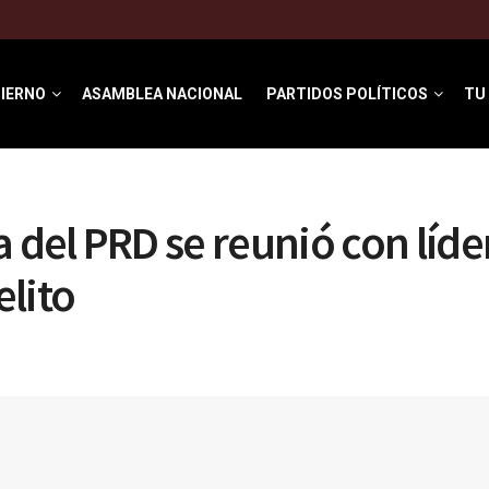
IERNO
ASAMBLEA NACIONAL
PARTIDOS POLÍTICOS
TU
a del PRD se reunió con líde
lito