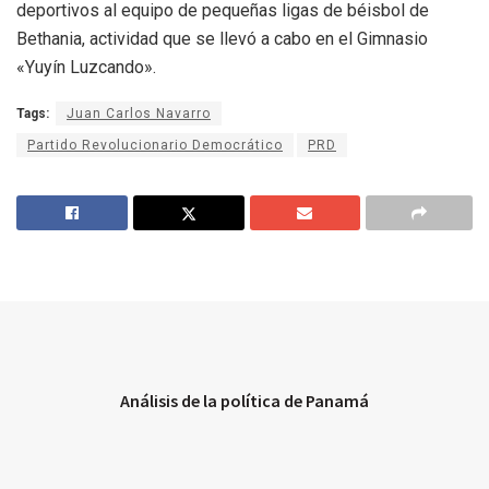
deportivos al equipo de pequeñas ligas de béisbol de
Bethania, actividad que se llevó a cabo en el Gimnasio
«Yuyín Luzcando».
Tags:
Juan Carlos Navarro
Partido Revolucionario Democrático
PRD
Análisis de la política de Panamá