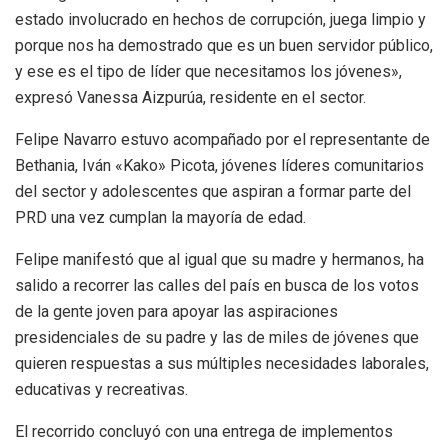
estado involucrado en hechos de corrupción, juega limpio y
porque nos ha demostrado que es un buen servidor público,
y ese es el tipo de líder que necesitamos los jóvenes»,
expresó Vanessa Aizpurúa, residente en el sector.
Felipe Navarro estuvo acompañado por el representante de
Bethania, Iván «Kako» Picota, jóvenes líderes comunitarios
del sector y adolescentes que aspiran a formar parte del
PRD una vez cumplan la mayoría de edad.
Felipe manifestó que al igual que su madre y hermanos, ha
salido a recorrer las calles del país en busca de los votos
de la gente joven para apoyar las aspiraciones
presidenciales de su padre y las de miles de jóvenes que
quieren respuestas a sus múltiples necesidades laborales,
educativas y recreativas.
El recorrido concluyó con una entrega de implementos