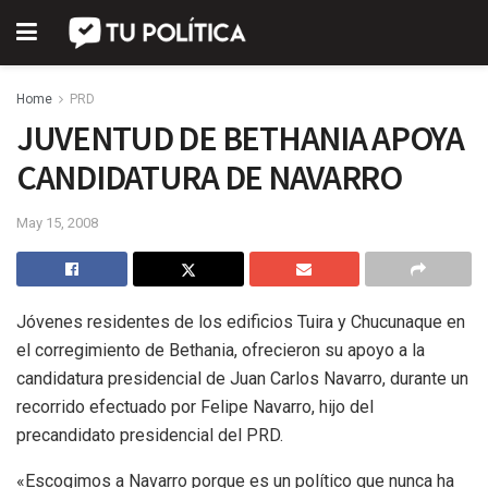
Home
PRD
JUVENTUD DE BETHANIA APOYA
CANDIDATURA DE NAVARRO
May 15, 2008
Jóvenes residentes de los edificios Tuira y Chucunaque en
el corregimiento de Bethania, ofrecieron su apoyo a la
candidatura presidencial de Juan Carlos Navarro, durante un
recorrido efectuado por Felipe Navarro, hijo del
precandidato presidencial del PRD.
«Escogimos a Navarro porque es un político que nunca ha