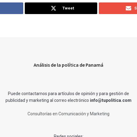
Tweet
S
Análisis de la política de Panamá
Puede contactarnos para artículos de opinión y para gestión de
publicidad y marketing al correo electrónico
info@tupolitica.com
Consultorías en Comunicación y Marketing
Redes sociales: