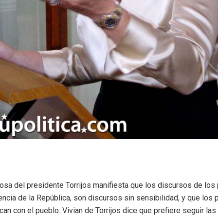
osa del presidente Torrijos manifiesta que los discursos de los 
encia de la República, son discursos sin sensibilidad, y que los
ican con el pueblo. Vivian de Torrijos dice que prefiere seguir la