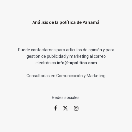
Análisis de la política de Panamá
Puede contactarnos para artículos de opinión y para
gestión de publicidad y marketing al correo
electrónico
info@tupolitica.com
Consultorías en Comunicación y Marketing
Redes sociales: