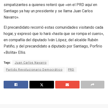
simpatizantes a quienes reiteró que «en el PRD aquí en
Santiago ya hay un presidente y se llama Juan Carlos
Navarro».
El precandidato recorrió estas comunidades visitando cada
hogar, y expresó que lo hará «hasta que se rompa el cuero»,
en compañía del diputado Iván López, del alcalde Rubén
Patiño; y del precandidato a diputado por Santiago, Porfirio
«Bolita» Ellis.
Tags:
Juan Carlos Navarro
Partido Revolucionario Democrático
PRD