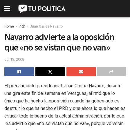
Home
PRD
Juan Carlos Navarro
Navarro advierte a la oposición
que «no se vistan que no van»
Jul 13, 2008
El precandidato presidencial, Juan Carlos Navarro, durante
una gira este fin de semana en Veraguas, afirmó que lo
único que ha hecho la oposición cuando ha gobernado es
destruir lo que ha hecho el PRD y que ahora lo que hacen es
criticar todo lo bueno de la actual administración, por lo que
les advirtió que «no se vistan que no van», porque volverán