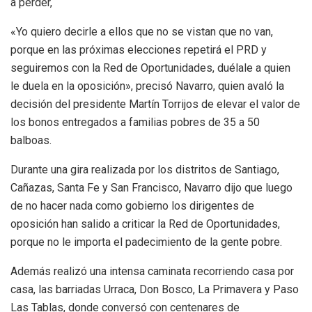
a perder,
«Yo quiero decirle a ellos que no se vistan que no van,
porque en las próximas elecciones repetirá el PRD y
seguiremos con la Red de Oportunidades, duélale a quien
le duela en la oposición», precisó Navarro, quien avaló la
decisión del presidente Martín Torrijos de elevar el valor de
los bonos entregados a familias pobres de 35 a 50
balboas.
Durante una gira realizada por los distritos de Santiago,
Cañazas, Santa Fe y San Francisco, Navarro dijo que luego
de no hacer nada como gobierno los dirigentes de
oposición han salido a criticar la Red de Oportunidades,
porque no le importa el padecimiento de la gente pobre.
Además realizó una intensa caminata recorriendo casa por
casa, las barriadas Urraca, Don Bosco, La Primavera y Paso
Las Tablas, donde conversó con centenares de