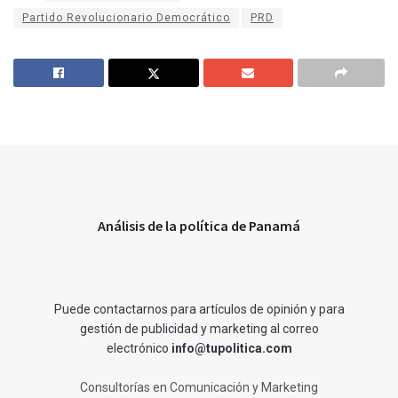
Partido Revolucionario Democrático
PRD
Análisis de la política de Panamá
Puede contactarnos para artículos de opinión y para
gestión de publicidad y marketing al correo
electrónico
info@tupolitica.com
Consultorías en Comunicación y Marketing