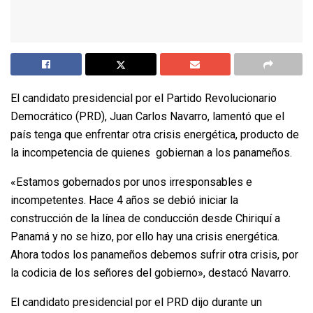
El candidato presidencial por el Partido Revolucionario
Democrático (PRD), Juan Carlos Navarro, lamentó que el
país tenga que enfrentar otra crisis energética, producto de
la incompetencia de quienes gobiernan a los panameños.
«Estamos gobernados por unos irresponsables e
incompetentes. Hace 4 años se debió iniciar la
construcción de la línea de conducción desde Chiriquí a
Panamá y no se hizo, por ello hay una crisis energética.
Ahora todos los panameños debemos sufrir otra crisis, por
la codicia de los señores del gobierno», destacó Navarro.
El candidato presidencial por el PRD dijo durante un