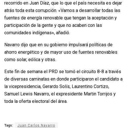
recorrido en Juan Díaz, que lo que el país necesita es dejar
atrás toda esta corrupción. «Vamos a desarrollar todas las
fuentes de energía renovable que tengan la aceptación y
participación de la gente y que no acaben con las
comunidades indígenas», añadió.
Navarro dijo que en su gobierno impulsará políticas de
ahorro energético y de mayor uso de fuentes renovables
como solar, eólica y otras.
Este fin de semana el PRD se tomó el circuito 8-8 a través
de diversas caminatas en donde participaron el candidato a
la vicepresidencia, Gerardo Solís, Laurentino Cortizo,
Samuel Lewis Navarro, el expresidente Martin Torrijos y
toda la oferta electoral del área.
Tags:
Juan Carlos Navarro