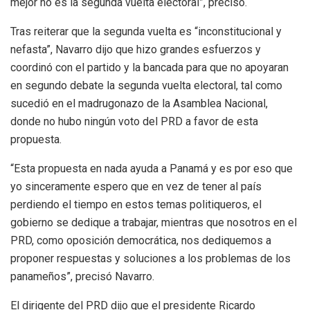
mejor no es la segunda vuelta electoral”, precisó.
Tras reiterar que la segunda vuelta es “inconstitucional y
nefasta”, Navarro dijo que hizo grandes esfuerzos y
coordinó con el partido y la bancada para que no apoyaran
en segundo debate la segunda vuelta electoral, tal como
sucedió en el madrugonazo de la Asamblea Nacional,
donde no hubo ningún voto del PRD a favor de esta
propuesta.
“Esta propuesta en nada ayuda a Panamá y es por eso que
yo sinceramente espero que en vez de tener al país
perdiendo el tiempo en estos temas politiqueros, el
gobierno se dedique a trabajar, mientras que nosotros en el
PRD, como oposición democrática, nos dediquemos a
proponer respuestas y soluciones a los problemas de los
panameños”, precisó Navarro.
El dirigente del PRD dijo que el presidente Ricardo