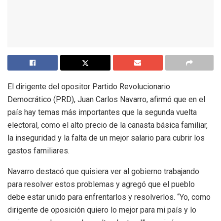
El dirigente del opositor Partido Revolucionario
Democrático (PRD), Juan Carlos Navarro, afirmó que en el
país hay temas más importantes que la segunda vuelta
electoral, como el alto precio de la canasta básica familiar,
la inseguridad y la falta de un mejor salario para cubrir los
gastos familiares.
Navarro destacó que quisiera ver al gobierno trabajando
para resolver estos problemas y agregó que el pueblo
debe estar unido para enfrentarlos y resolverlos. “Yo, como
dirigente de oposición quiero lo mejor para mi país y lo