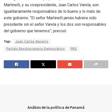
Martinelli, y su vicepresidente, Juan Carlos Varela, son
igualitariamente responsables de lo bueno y lo malo de
este gobierno. “El señor Martinelli jamás hubiera sido
presidente sin el señor Varela y los dos son responsables
del gobierno que tenemos”, precisó.
Tags:
Juan Carlos Navarro
Partido Revolucionario Democrático
PRD
Análisis de la política de Panamá