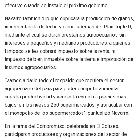
efectivo cuando se instale el próximo gobierno.
Navarro también dijo que duplicará la producción de granos,
incrementará la de leche y carne, además del Plan Triple 0,
mediante el cual se darán préstamos agropecuarios sin
intereses a pequeños y medianos productores, a quienes
tampoco se les cobrará impuesto sobre la renta, ni
impuesto de bien inmueble sobre la tierra e importación de
insumos agropecuarios.
“Vamos a darle todo el respaldo que requiera el sector
agropecuario del país para poder competir, aumentar
nuestra productividad y vender la comida a precios más
bajos, en los nuevos 250 supermercados, y así acabar con
el monopolio de los supermercados”, puntualizó Navarro.
En la firma del Compromiso, celebrada en El Coliseo,
participaron productores y organizaciones del sector de