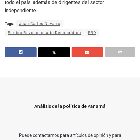
todo el país, además de dirigentes del sector
independiente.
Tags:
Juan Carlos Navarro
Partido Revolucionario Democrático
PRD
Análisis de la política de Panamá
Puede contactarnos para artículos de opinión y para