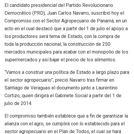
El candidato presidencial del Partido Revolucionario
Democrático (PRD), Juan Carlos Navarro, suscribió hoy el
Compromiso con el Sector Agropecuario de Panamá, en un
acto en el cual destacó que a partir del 1 de julio el apoyo a
los productores será tema de Estado, con la compra de
toda la producción nacional, la construcción de 250
mercados municipales para acabar con el monopolio de los
supermercados y así bajar el precio de los alimentos.
“Vamos a construir una política de Estado a largo plazo para
el sector agropecuario”, preció Navarro tras firmar en
Santiago de Veraguas el documento junto a Laurentino
Cortizo, quien dirigirá el Gabinete Social a partir del 1 de
julio de 2014.
El compromiso también establece que a fin de garantizar la
alianza con el agro, se cumplirá con lo establecido para el
sector agropecuario en el Plan de Todos, el cual se hará