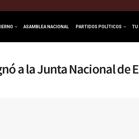
IERNO
ASAMBLEA NACIONAL
PARTIDOS POLÍTICOS
TU
nó a la Junta Nacional de E