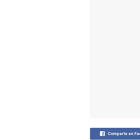
Comparte en F