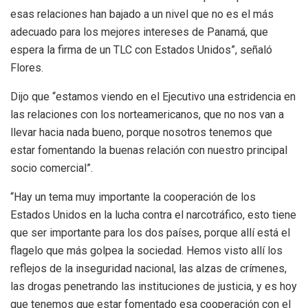
esas relaciones han bajado a un nivel que no es el más
adecuado para los mejores intereses de Panamá, que
espera la firma de un TLC con Estados Unidos”, señaló
Flores.
Dijo que “estamos viendo en el Ejecutivo una estridencia en
las relaciones con los norteamericanos, que no nos van a
llevar hacia nada bueno, porque nosotros tenemos que
estar fomentando la buenas relación con nuestro principal
socio comercial”.
“Hay un tema muy importante la cooperación de los
Estados Unidos en la lucha contra el narcotráfico, esto tiene
que ser importante para los dos países, porque allí está el
flagelo que más golpea la sociedad. Hemos visto allí los
reflejos de la inseguridad nacional, las alzas de crímenes,
las drogas penetrando las instituciones de justicia, y es hoy
que tenemos que estar fomentado esa cooperación con el