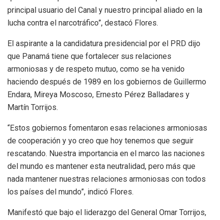
principal usuario del Canal y nuestro principal aliado en la
lucha contra el narcotráfico”, destacó Flores.
El aspirante a la candidatura presidencial por el PRD dijo
que Panamá tiene que fortalecer sus relaciones
armoniosas y de respeto mutuo, como se ha venido
haciendo después de 1989 en los gobiernos de Guillermo
Endara, Mireya Moscoso, Ernesto Pérez Balladares y
Martín Torrijos.
“Estos gobiernos fomentaron esas relaciones armoniosas
de cooperación y yo creo que hoy tenemos que seguir
rescatando. Nuestra importancia en el marco las naciones
del mundo es mantener esta neutralidad, pero más que
nada mantener nuestras relaciones armoniosas con todos
los países del mundo”, indicó Flores.
Manifestó que bajo el liderazgo del General Omar Torrijos,