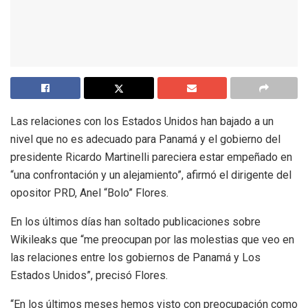
Las relaciones con los Estados Unidos han bajado a un
nivel que no es adecuado para Panamá y el gobierno del
presidente Ricardo Martinelli pareciera estar empeñado en
“una confrontación y un alejamiento”, afirmó el dirigente del
opositor PRD, Anel “Bolo” Flores.
En los últimos días han soltado publicaciones sobre
Wikileaks que “me preocupan por las molestias que veo en
las relaciones entre los gobiernos de Panamá y Los
Estados Unidos”, precisó Flores.
“En los últimos meses hemos visto con preocupación como