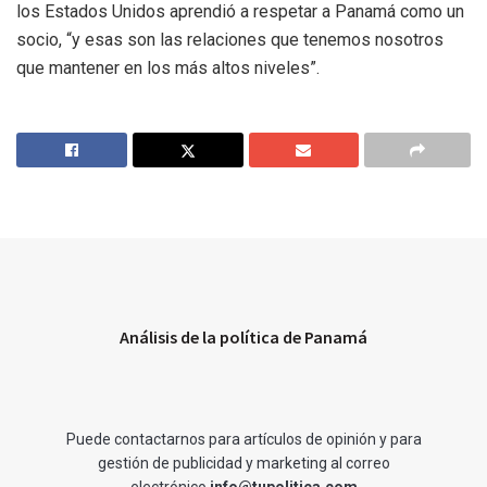
los Estados Unidos aprendió a respetar a Panamá como un
socio, “y esas son las relaciones que tenemos nosotros
que mantener en los más altos niveles”.
Análisis de la política de Panamá
Puede contactarnos para artículos de opinión y para
gestión de publicidad y marketing al correo