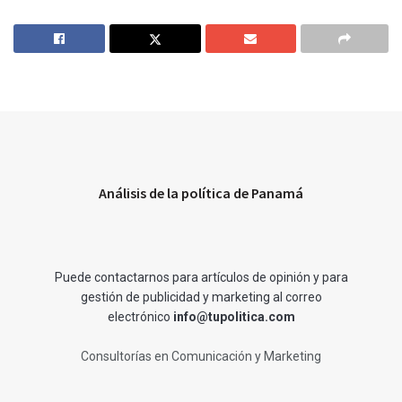
Análisis de la política de Panamá
Puede contactarnos para artículos de opinión y para
gestión de publicidad y marketing al correo
electrónico
info@tupolitica.com
Consultorías en Comunicación y Marketing