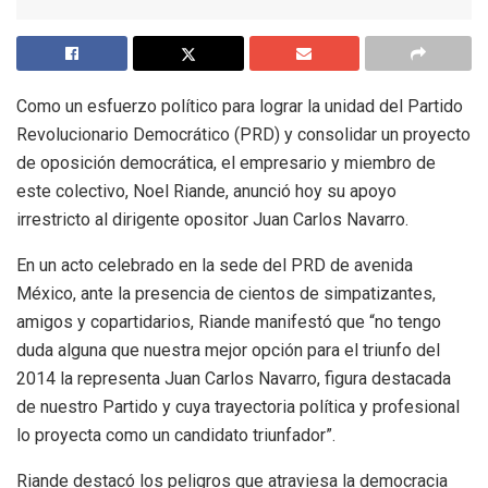
Como un esfuerzo político para lograr la unidad del Partido
Revolucionario Democrático (PRD) y consolidar un proyecto
de oposición democrática, el empresario y miembro de
este colectivo, Noel Riande, anunció hoy su apoyo
irrestricto al dirigente opositor Juan Carlos Navarro.
En un acto celebrado en la sede del PRD de avenida
México, ante la presencia de cientos de simpatizantes,
amigos y copartidarios, Riande manifestó que “no tengo
duda alguna que nuestra mejor opción para el triunfo del
2014 la representa Juan Carlos Navarro, figura destacada
de nuestro Partido y cuya trayectoria política y profesional
lo proyecta como un candidato triunfador”.
Riande destacó los peligros que atraviesa la democracia