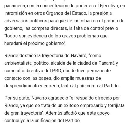
panameña, con la concentración de poder en el Ejecutivo, en
intromisión en otros Órganos del Estado, la presión a
adversarios políticos para que se inscriban en el partido de
gobierno, las compras directas, la falta de control previo
“todos son evidencia de los graves problemas que
heredará el próximo gobierno”.
Riande destacó la trayectoria de Navarro, “como
ambientalista, político, alcalde de la ciudad de Panamá y
como alto directivo del PRD, donde tuvo permanente
contacto con las bases, dio amplia muestras de
desprendimiento y entrega, tanto al país como al Partido.
Por su parte, Navarro agradeció “el respaldo ofrecido por
Riande, ya que se trata de un exitoso empresario y torrijista
de gran trayectoria”. Además añadió que este apoyo
contribuye a la unificación del Partido.