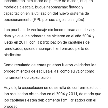
locomotoras, simulador de puente de mando, buques
modelos a escala, buque neopanamax fletado y
capacitación en la utilización del nuevo sistema de
posicionamiento (PPU por sus siglas en inglés).
Las pruebas de esclusaje sin locomotoras son de vieja
data, ya que las primeras se hicieron en el año 2004, y
luego en 2011, con la participación de capitanes de
remolcador, quienes siempre han formado parte de
sindicatos.
Como resultado de estas pruebas fueron validados los
procedimientos de esclusaje, así como su valor como
herramienta de capacitación.
Hoy día, la capacitación se desarrolla de conformidad con
los resultados obtenidos en el 2004 y 2011, de modo que
los capitanes estén debidamente familiarizados con el
proceso.