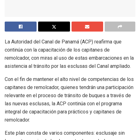
La Autoridad del Canal de Panamá (ACP) reafirma que
continúa con la capacitación de los capitanes de
remolcador, con miras al uso de estas embarcaciones en la
asistencia al tránsito por las esclusas del Canal ampliado.
Con el fin de mantener el alto nivel de competencias de los
capitanes de remolcador, quienes tendrán una participación
relevante en el proceso de tránsito de buques a través de
las nuevas esclusas, la ACP continúa con el programa
integral de capacitación para prácticos y capitanes de
remolcador.
Este plan consta de varios componentes: esclusaje sin