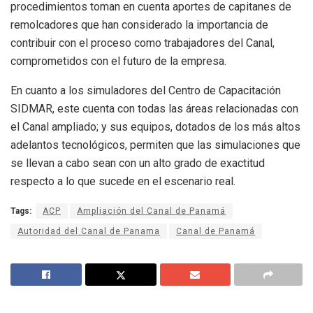
procedimientos toman en cuenta aportes de capitanes de
remolcadores que han considerado la importancia de
contribuir con el proceso como trabajadores del Canal,
comprometidos con el futuro de la empresa.
En cuanto a los simuladores del Centro de Capacitación
SIDMAR, este cuenta con todas las áreas relacionadas con
el Canal ampliado; y sus equipos, dotados de los más altos
adelantos tecnológicos, permiten que las simulaciones que
se llevan a cabo sean con un alto grado de exactitud
respecto a lo que sucede en el escenario real.
Tags:
ACP
Ampliación del Canal de Panamá
Autoridad del Canal de Panama
Canal de Panamá