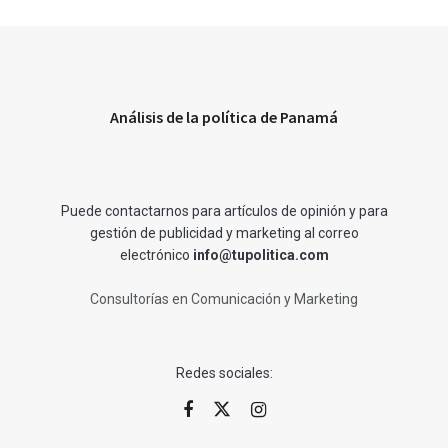
Análisis de la política de Panamá
Puede contactarnos para artículos de opinión y para
gestión de publicidad y marketing al correo
electrónico
info@tupolitica.com
Consultorías en Comunicación y Marketing
Redes sociales: