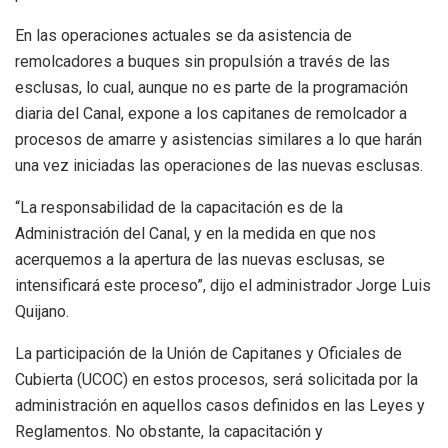
En las operaciones actuales se da asistencia de
remolcadores a buques sin propulsión a través de las
esclusas, lo cual, aunque no es parte de la programación
diaria del Canal, expone a los capitanes de remolcador a
procesos de amarre y asistencias similares a lo que harán
una vez iniciadas las operaciones de las nuevas esclusas.
“La responsabilidad de la capacitación es de la
Administración del Canal, y en la medida en que nos
acerquemos a la apertura de las nuevas esclusas, se
intensificará este proceso”, dijo el administrador Jorge Luis
Quijano.
La participación de la Unión de Capitanes y Oficiales de
Cubierta (UCOC) en estos procesos, será solicitada por la
administración en aquellos casos definidos en las Leyes y
Reglamentos. No obstante, la capacitación y