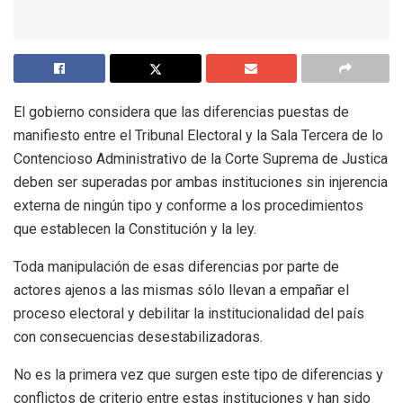
El gobierno considera que las diferencias puestas de
manifiesto entre el Tribunal Electoral y la Sala Tercera de lo
Contencioso Administrativo de la Corte Suprema de Justica
deben ser superadas por ambas instituciones sin injerencia
externa de ningún tipo y conforme a los procedimientos
que establecen la Constitución y la ley.
Toda manipulación de esas diferencias por parte de
actores ajenos a las mismas sólo llevan a empañar el
proceso electoral y debilitar la institucionalidad del país
con consecuencias desestabilizadoras.
No es la primera vez que surgen este tipo de diferencias y
conflictos de criterio entre estas instituciones y han sido