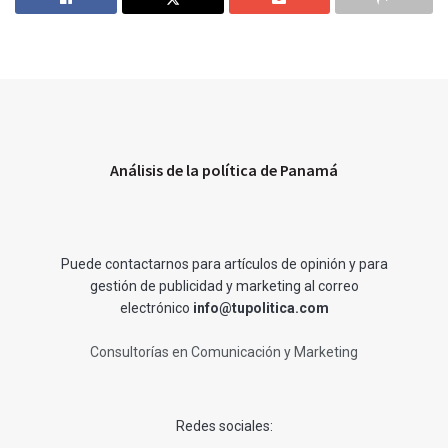
Análisis de la política de Panamá
Puede contactarnos para artículos de opinión y para
gestión de publicidad y marketing al correo
electrónico
info@tupolitica.com
Consultorías en Comunicación y Marketing
Redes sociales: