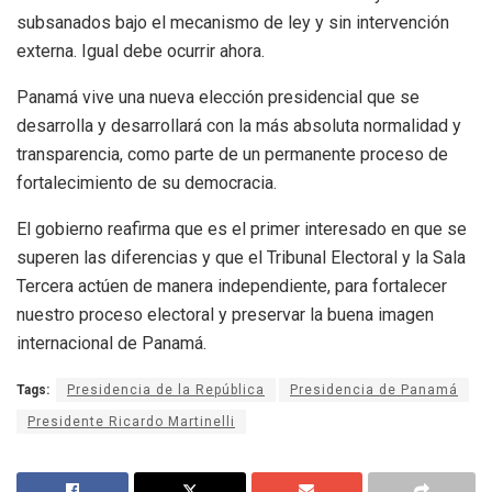
subsanados bajo el mecanismo de ley y sin intervención
externa. Igual debe ocurrir ahora.
Panamá vive una nueva elección presidencial que se
desarrolla y desarrollará con la más absoluta normalidad y
transparencia, como parte de un permanente proceso de
fortalecimiento de su democracia.
El gobierno reafirma que es el primer interesado en que se
superen las diferencias y que el Tribunal Electoral y la Sala
Tercera actúen de manera independiente, para fortalecer
nuestro proceso electoral y preservar la buena imagen
internacional de Panamá.
Tags:
Presidencia de la República
Presidencia de Panamá
Presidente Ricardo Martinelli