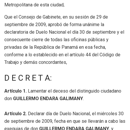
Metropolitana de esta ciudad;
Que el Consejo de Gabinete, en su sesión de 29 de
septiembre de 2009, aprobó de forma unánime la
declaratoria de Duelo Nacional el día 30 de septiembre y el
consecuente cierre de todas las oficinas públicas y
privadas de la República de Panamá en esa fecha,
conforme a lo establecido en el artículo 44 del Código de
Trabajo y demás concordantes,
D E C R E T A:
Artículo 1.
Lamentar el deceso del distinguido ciudadano
don
GUILLERMO ENDARA GALIMANY
.
Artículo 2.
Declarar día de Duelo Nacional, el miércoles 30
de septiembre de 2009, fecha en que se llevarán a cabo las
exequias de don
GUILLERMO ENDARA GALIMANY
, y