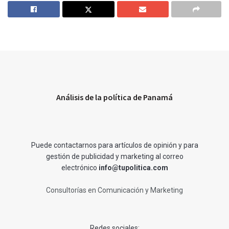
Análisis de la política de Panamá
Puede contactarnos para artículos de opinión y para
gestión de publicidad y marketing al correo
electrónico
info@tupolitica.com
Consultorías en Comunicación y Marketing
Redes sociales: