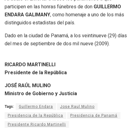
participen en las honras fúnebres de don
GUILLERMO
ENDARA GALIMANY
, como homenaje a uno de los más
distinguidos estadistas del país.
Dado en la ciudad de Panamá, a los veintinueve (29) días
del mes de septiembre de dos mil nueve (2009).
RICARDO MARTINELLI
Presidente de la República
JOSÉ RAÚL MULINO
Ministro de Gobierno y Justicia
Tags:
Guillermo Endara
Jose Raul Mulino
Presidencia de la República
Presidencia de Panamá
Presidente Ricardo Martinelli