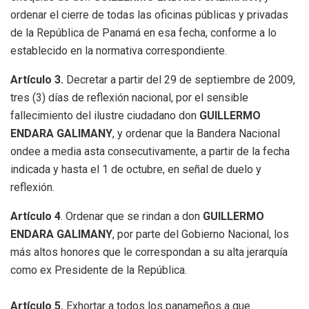
ordenar el cierre de todas las oficinas públicas y privadas
de la República de Panamá en esa fecha, conforme a lo
establecido en la normativa correspondiente.
Artículo 3.
Decretar a partir del 29 de septiembre de 2009,
tres (3) días de reflexión nacional, por el sensible
fallecimiento del ilustre ciudadano don
GUILLERMO
ENDARA GALIMANY
, y ordenar que la Bandera Nacional
ondee a media asta consecutivamente, a partir de la fecha
indicada y hasta el 1 de octubre, en señal de duelo y
reflexión.
Artículo 4
. Ordenar que se rindan a don
GUILLERMO
ENDARA GALIMANY
, por parte del Gobierno Nacional, los
más altos honores que le correspondan a su alta jerarquía
como ex Presidente de la República.
Artículo 5.
Exhortar a todos los panameños a que