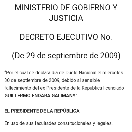
MINISTERIO DE GOBIERNO Y
JUSTICIA
DECRETO EJECUTIVO No.
(De 29 de septiembre de 2009)
“Por el cual se declara día de Duelo Nacional el miércoles
30 de septiembre de 2009, debido al sensible
fallecimiento del ex Presidente de la República licenciado
GUILLERMO ENDARA GALIMANY
”
EL PRESIDENTE DE LA REPÚBLICA
En uso de sus facultades constitucionales y legales,