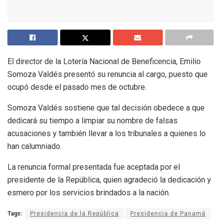
El director de la Lotería Nacional de Beneficencia, Emilio
Somoza Valdés presentó su renuncia al cargo, puesto que
ocupó desde el pasado mes de octubre.
Somoza Valdés sostiene que tal decisión obedece a que
dedicará su tiempo a limpiar su nombre de falsas
acusaciones y también llevar a los tribunales a quienes lo
han calumniado.
La renuncia formal presentada fue aceptada por el
presidente de la República, quien agradeció la dedicación y
esmero por los servicios brindados a la nación.
Tags:
Presidencia de la República
Presidencia de Panamá