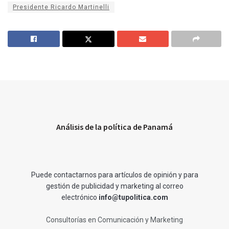
Presidente Ricardo Martinelli
Análisis de la política de Panamá
Puede contactarnos para artículos de opinión y para
gestión de publicidad y marketing al correo
electrónico
info@tupolitica.com
Consultorías en Comunicación y Marketing