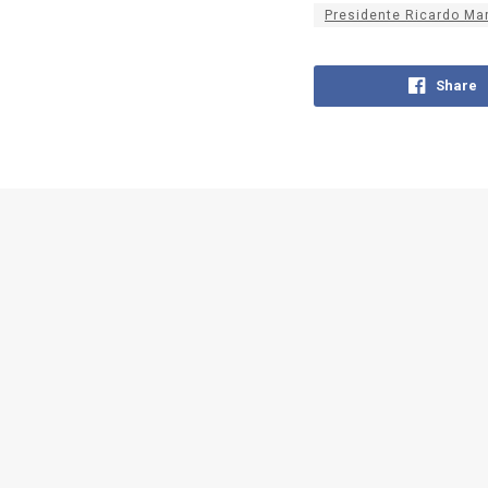
Presidente Ricardo Mart
Share