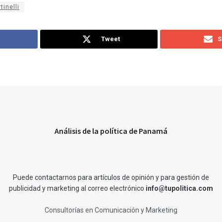
inelli
Tweet
S
Análisis de la política de Panamá
Puede contactarnos para artículos de opinión y para gestión de
publicidad y marketing al correo electrónico
info@tupolitica.com
Consultorías en Comunicación y Marketing