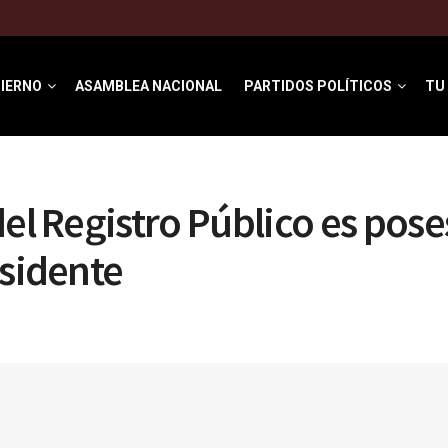
IERNO
ASAMBLEA NACIONAL
PARTIDOS POLÍTICOS
TU
del Registro Público es pos
esidente