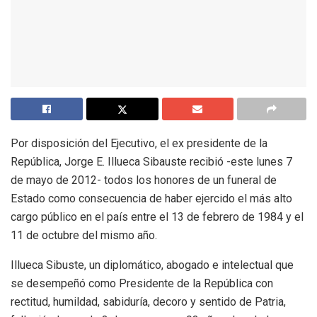
Por disposición del Ejecutivo, el ex presidente de la
República, Jorge E. Illueca Sibauste recibió -este lunes 7
de mayo de 2012- todos los honores de un funeral de
Estado como consecuencia de haber ejercido el más alto
cargo público en el país entre el 13 de febrero de 1984 y el
11 de octubre del mismo año.
Illueca Sibuste, un diplomático, abogado e intelectual que
se desempeñó como Presidente de la República con
rectitud, humildad, sabiduría, decoro y sentido de Patria,