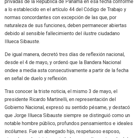
privadas de la República de Panamá en esa fecha conforme
a lo establecido en el artículo 44 del Código de Trabajo y
normas concordantes con excepción de las que, por
naturaleza de sus funciones, deben permanecer abiertas
debido al sensible fallecimiento del ilustre ciudadano
Illueca Sibauste.
De igual manera, decretó tres días de reflexión nacional,
desde el 4 de mayo, y ordenó que la Bandera Nacional
ondee a media asta consecutivamente a partir de la fecha
en señal de duelo y reflexión.
Tras conocer la triste noticia, el mismo 3 de mayo, el
presidente Ricardo Martinelli, en representación del
Gobierno Nacional, expresó su sentido pésame, y destacó
que Jorge Illueca Sibauste siempre se distinguió como un
notable hombre público, profundos pensamientos e ideales
incólumes. Fue un abnegado hijo, respetuoso esposo,