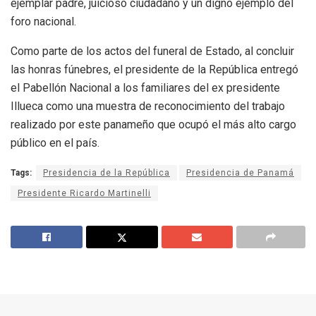
ejemplar padre, juicioso ciudadano y un digno ejemplo del
foro nacional.
Como parte de los actos del funeral de Estado, al concluir
las honras fúnebres, el presidente de la República entregó
el Pabellón Nacional a los familiares del ex presidente
Illueca como una muestra de reconocimiento del trabajo
realizado por este panameño que ocupó el más alto cargo
público en el país.
Tags:
Presidencia de la República
Presidencia de Panamá
Presidente Ricardo Martinelli