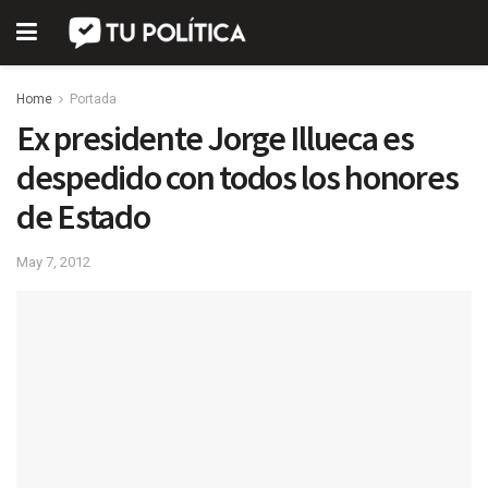
Home
Portada
Ex presidente Jorge Illueca es
despedido con todos los honores
de Estado
May 7, 2012