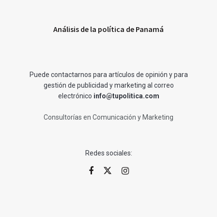
Análisis de la política de Panamá
Puede contactarnos para artículos de opinión y para
gestión de publicidad y marketing al correo
electrónico
info@tupolitica.com
Consultorías en Comunicación y Marketing
Redes sociales: