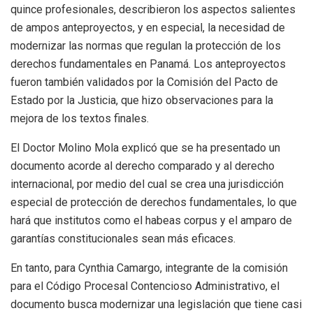
quince profesionales, describieron los aspectos salientes
de ampos anteproyectos, y en especial, la necesidad de
modernizar las normas que regulan la protección de los
derechos fundamentales en Panamá. Los anteproyectos
fueron también validados por la Comisión del Pacto de
Estado por la Justicia, que hizo observaciones para la
mejora de los textos finales.
El Doctor Molino Mola explicó que se ha presentado un
documento acorde al derecho comparado y al derecho
internacional, por medio del cual se crea una jurisdicción
especial de protección de derechos fundamentales, lo que
hará que institutos como el habeas corpus y el amparo de
garantías constitucionales sean más eficaces.
En tanto, para Cynthia Camargo, integrante de la comisión
para el Código Procesal Contencioso Administrativo, el
documento busca modernizar una legislación que tiene casi