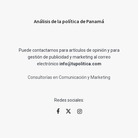
Análisis de la política de Panamá
Puede contactarnos para artículos de opinión y para
gestión de publicidad y marketing al correo
electrónico
info@tupolitica.com
Consultorías en Comunicación y Marketing
Redes sociales: