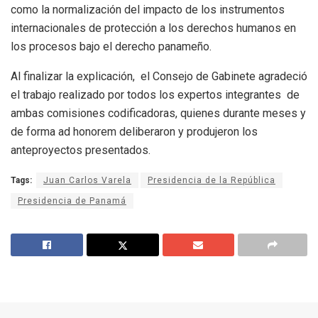
como la normalización del impacto de los instrumentos
internacionales de protección a los derechos humanos en
los procesos bajo el derecho panameño.
Al finalizar la explicación, el Consejo de Gabinete agradeció
el trabajo realizado por todos los expertos integrantes de
ambas comisiones codificadoras, quienes durante meses y
de forma ad honorem deliberaron y produjeron los
anteproyectos presentados.
Tags:
Juan Carlos Varela
Presidencia de la República
Presidencia de Panamá