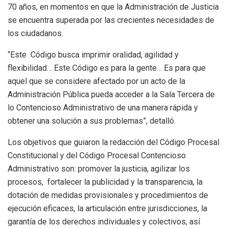
70 años, en momentos en que la Administración de Justicia
se encuentra superada por las crecientes necesidades de
los ciudadanos.
“Este Código busca imprimir oralidad, agilidad y
flexibilidad… Este Código es para la gente… Es para que
aquel que se considere afectado por un acto de la
Administración Pública pueda acceder a la Sala Tercera de
lo Contencioso Administrativo de una manera rápida y
obtener una solución a sus problemas”, detalló.
Los objetivos que guiaron la redacción del Código Procesal
Constitucional y del Código Procesal Contencioso
Administrativo son: promover la justicia, agilizar los
procesos, fortalecer la publicidad y la transparencia, la
dotación de medidas provisionales y procedimientos de
ejecución eficaces, la articulación entre jurisdicciones, la
garantía de los derechos individuales y colectivos, así