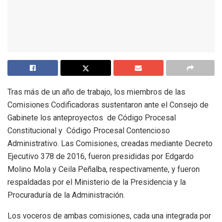
Tras más de un año de trabajo, los miembros de las
Comisiones Codificadoras sustentaron ante el Consejo de
Gabinete los anteproyectos de Código Procesal
Constitucional y Código Procesal Contencioso
Administrativo. Las Comisiones, creadas mediante Decreto
Ejecutivo 378 de 2016, fueron presididas por Edgardo
Molino Mola y Ceila Peñalba, respectivamente, y fueron
respaldadas por el Ministerio de la Presidencia y la
Procuraduría de la Administración.
Los voceros de ambas comisiones, cada una integrada por