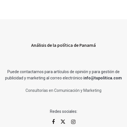
Análisis de la política de Panamá
Puede contactarnos para artículos de opinión y para gestión de
publicidad y marketing al correo electrónico
info@tupolitica.com
Consultorías en Comunicación y Marketing
Redes sociales: