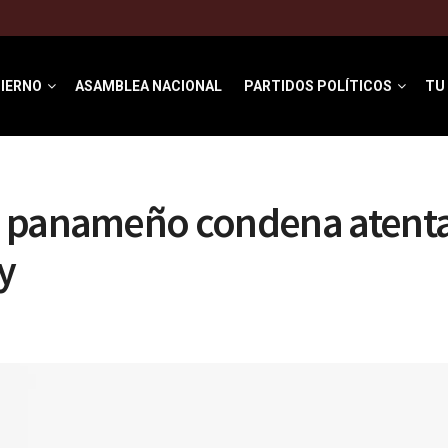
IERNO
ASAMBLEA NACIONAL
PARTIDOS POLÍTICOS
TU
 panameño condena atent
y