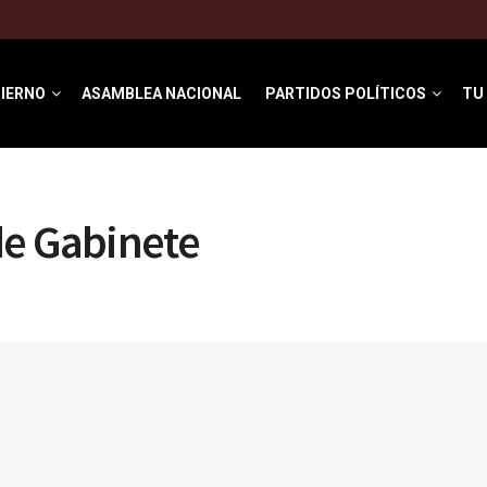
IERNO
ASAMBLEA NACIONAL
PARTIDOS POLÍTICOS
TU
de Gabinete