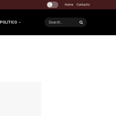
Home
Contacto
 POLÍTICO