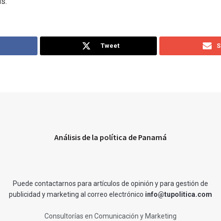
s.
Tweet
S
Análisis de la política de Panamá
Puede contactarnos para artículos de opinión y para gestión de
publicidad y marketing al correo electrónico
info@tupolitica.com
Consultorías en Comunicación y Marketing