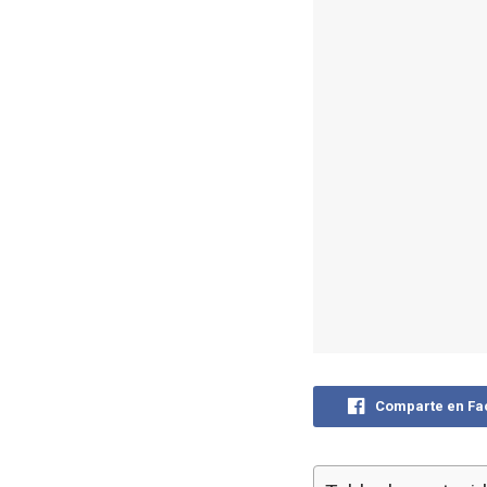
Comparte en F