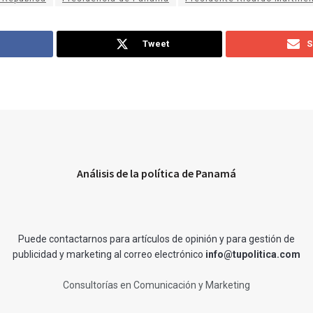
Tweet
S
Análisis de la política de Panamá
Puede contactarnos para artículos de opinión y para gestión de
publicidad y marketing al correo electrónico
info@tupolitica.com
Consultorías en Comunicación y Marketing