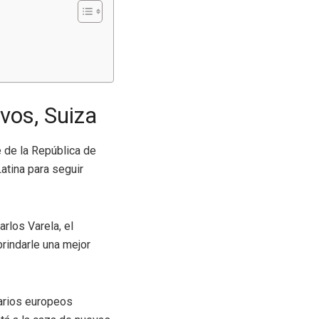
vos, Suiza
 de la República de
atina para seguir
arlos Varela, el
rindarle una mejor
sarios europeos