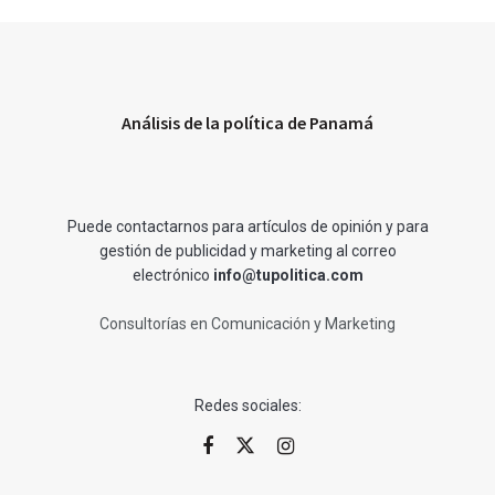
Análisis de la política de Panamá
Puede contactarnos para artículos de opinión y para
gestión de publicidad y marketing al correo
electrónico
info@tupolitica.com
Consultorías en Comunicación y Marketing
Redes sociales: