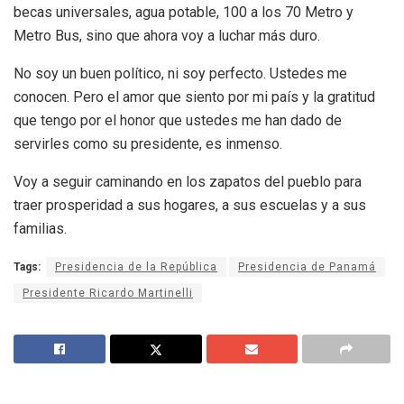
becas universales, agua potable, 100 a los 70 Metro y
Metro Bus, sino que ahora voy a luchar más duro.
No soy un buen político, ni soy perfecto. Ustedes me
conocen. Pero el amor que siento por mi país y la gratitud
que tengo por el honor que ustedes me han dado de
servirles como su presidente, es inmenso.
Voy a seguir caminando en los zapatos del pueblo para
traer prosperidad a sus hogares, a sus escuelas y a sus
familias.
Tags:
Presidencia de la República
Presidencia de Panamá
Presidente Ricardo Martinelli