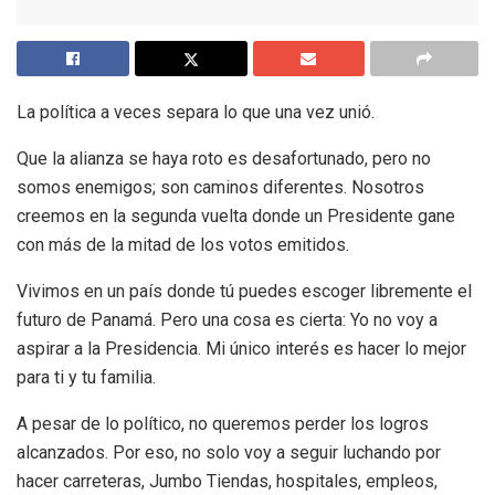
La política a veces separa lo que una vez unió.
Que la alianza se haya roto es desafortunado, pero no
somos enemigos; son caminos diferentes. Nosotros
creemos en la segunda vuelta donde un Presidente gane
con más de la mitad de los votos emitidos.
Vivimos en un país donde tú puedes escoger libremente el
futuro de Panamá. Pero una cosa es cierta: Yo no voy a
aspirar a la Presidencia. Mi único interés es hacer lo mejor
para ti y tu familia.
A pesar de lo político, no queremos perder los logros
alcanzados. Por eso, no solo voy a seguir luchando por
hacer carreteras, Jumbo Tiendas, hospitales, empleos,