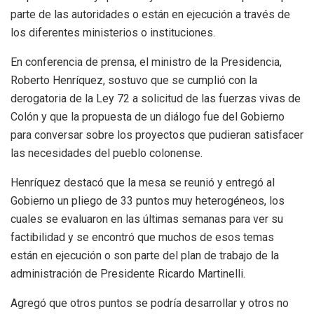
parte de las autoridades o están en ejecución a través de
los diferentes ministerios o instituciones.
En conferencia de prensa, el ministro de la Presidencia,
Roberto Henríquez, sostuvo que se cumplió con la
derogatoria de la Ley 72 a solicitud de las fuerzas vivas de
Colón y que la propuesta de un diálogo fue del Gobierno
para conversar sobre los proyectos que pudieran satisfacer
las necesidades del pueblo colonense.
Henríquez destacó que la mesa se reunió y entregó al
Gobierno un pliego de 33 puntos muy heterogéneos, los
cuales se evaluaron en las últimas semanas para ver su
factibilidad y se encontró que muchos de esos temas
están en ejecución o son parte del plan de trabajo de la
administración de Presidente Ricardo Martinelli.
Agregó que otros puntos se podría desarrollar y otros no