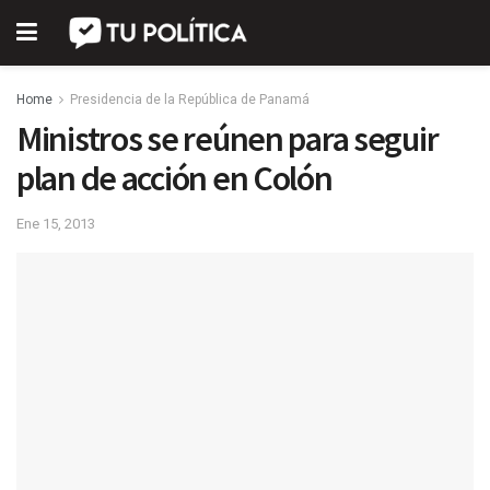
Home
Presidencia de la República de Panamá
Ministros se reúnen para seguir
plan de acción en Colón
Ene 15, 2013