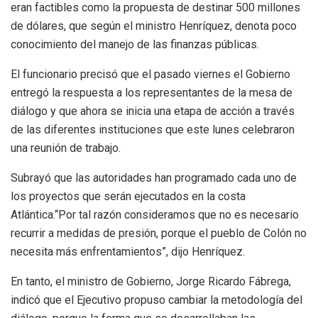
eran factibles como la propuesta de destinar 500 millones
de dólares, que según el ministro Henríquez, denota poco
conocimiento del manejo de las finanzas públicas.
El funcionario precisó que el pasado viernes el Gobierno
entregó la respuesta a los representantes de la mesa de
diálogo y que ahora se inicia una etapa de acción a través
de las diferentes instituciones que este lunes celebraron
una reunión de trabajo.
Subrayó que las autoridades han programado cada uno de
los proyectos que serán ejecutados en la costa
Atlántica.“Por tal razón consideramos que no es necesario
recurrir a medidas de presión, porque el pueblo de Colón no
necesita más enfrentamientos”, dijo Henríquez.
En tanto, el ministro de Gobierno, Jorge Ricardo Fábrega,
indicó que el Ejecutivo propuso cambiar la metodología del