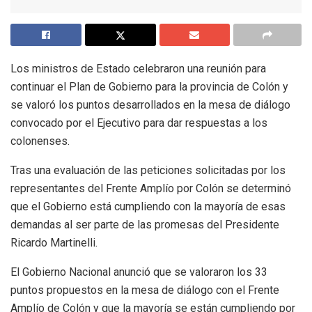
Los ministros de Estado celebraron una reunión para
continuar el Plan de Gobierno para la provincia de Colón y
se valoró los puntos desarrollados en la mesa de diálogo
convocado por el Ejecutivo para dar respuestas a los
colonenses.
Tras una evaluación de las peticiones solicitadas por los
representantes del Frente Amplío por Colón se determinó
que el Gobierno está cumpliendo con la mayoría de esas
demandas al ser parte de las promesas del Presidente
Ricardo Martinelli.
El Gobierno Nacional anunció que se valoraron los 33
puntos propuestos en la mesa de diálogo con el Frente
Amplío de Colón y que la mayoría se están cumpliendo por