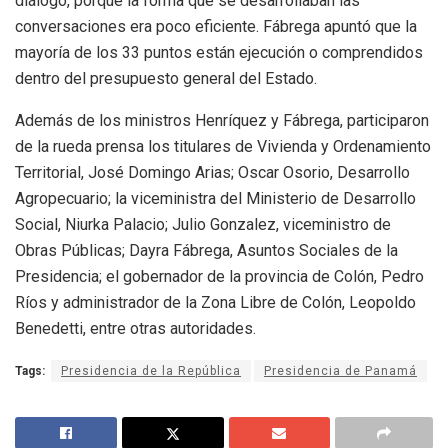
diálogo, porque la forma que se desarrollaban las
conversaciones era poco eficiente. Fábrega apuntó que la
mayoría de los 33 puntos están ejecución o comprendidos
dentro del presupuesto general del Estado.
Además de los ministros Henríquez y Fábrega, participaron
de la rueda prensa los titulares de Vivienda y Ordenamiento
Territorial, José Domingo Arias; Oscar Osorio, Desarrollo
Agropecuario; la viceministra del Ministerio de Desarrollo
Social, Niurka Palacio; Julio Gonzalez, viceministro de
Obras Públicas; Dayra Fábrega, Asuntos Sociales de la
Presidencia; el gobernador de la provincia de Colón, Pedro
Ríos y administrador de la Zona Libre de Colón, Leopoldo
Benedetti, entre otras autoridades.
Tags:
Presidencia de la República
Presidencia de Panamá