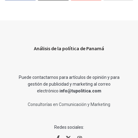
Análisis de la política de Panamá
Puede contactarnos para artículos de opinión y para
gestión de publicidad y marketing al correo
electrónico
info@tupolitica.com
Consultorías en Comunicación y Marketing
Redes sociales: