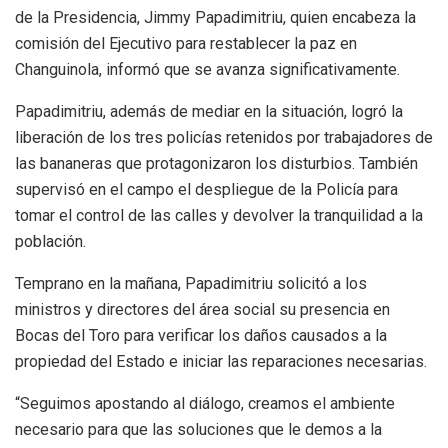
de la Presidencia, Jimmy Papadimitriu, quien encabeza la
comisión del Ejecutivo para restablecer la paz en
Changuinola, informó que se avanza significativamente.
Papadimitriu, además de mediar en la situación, logró la
liberación de los tres policías retenidos por trabajadores de
las bananeras que protagonizaron los disturbios. También
supervisó en el campo el despliegue de la Policía para
tomar el control de las calles y devolver la tranquilidad a la
población.
Temprano en la mañana, Papadimitriu solicitó a los
ministros y directores del área social su presencia en
Bocas del Toro para verificar los daños causados a la
propiedad del Estado e iniciar las reparaciones necesarias.
“Seguimos apostando al diálogo, creamos el ambiente
necesario para que las soluciones que le demos a la