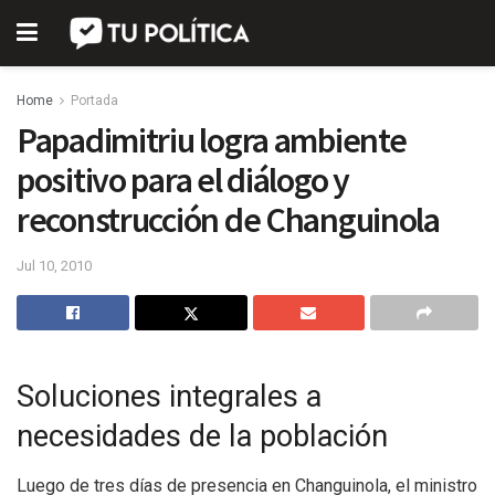
Home
Portada
Papadimitriu logra ambiente
positivo para el diálogo y
reconstrucción de Changuinola
Jul 10, 2010
Soluciones integrales a
necesidades de la población
Luego de tres días de presencia en Changuinola, el ministro