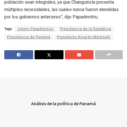
población sean integrales, ya que Changuinola presenta
múltiples necesidades, las cuales nunca fueron atendidas
por los gobiernos anteriores”, dijo Papadimitriu.
Tags:
Jimmy Papadimitriu
Presidencia de la República
Presidencia de Panamá
Presidente Ricardo Martinelli
Análisis de la política de Panamá