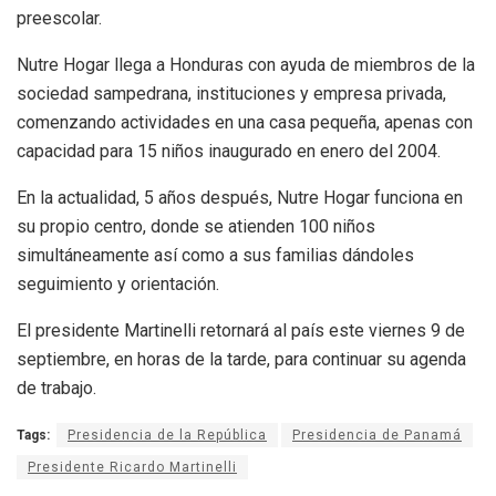
preescolar.
Nutre Hogar llega a Honduras con ayuda de miembros de la
sociedad sampedrana, instituciones y empresa privada,
comenzando actividades en una casa pequeña, apenas con
capacidad para 15 niños inaugurado en enero del 2004.
En la actualidad, 5 años después, Nutre Hogar funciona en
su propio centro, donde se atienden 100 niños
simultáneamente así como a sus familias dándoles
seguimiento y orientación.
El presidente Martinelli retornará al país este viernes 9 de
septiembre, en horas de la tarde, para continuar su agenda
de trabajo.
Tags:
Presidencia de la República
Presidencia de Panamá
Presidente Ricardo Martinelli