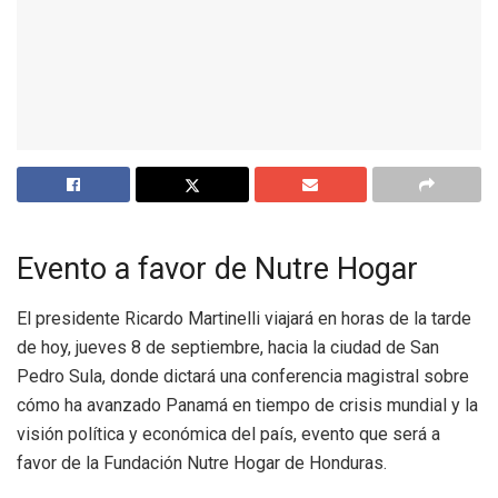
Evento a favor de Nutre Hogar
El presidente Ricardo Martinelli viajará en horas de la tarde
de hoy, jueves 8 de septiembre, hacia la ciudad de San
Pedro Sula, donde dictará una conferencia magistral sobre
cómo ha avanzado Panamá en tiempo de crisis mundial y la
visión política y económica del país, evento que será a
favor de la Fundación Nutre Hogar de Honduras.