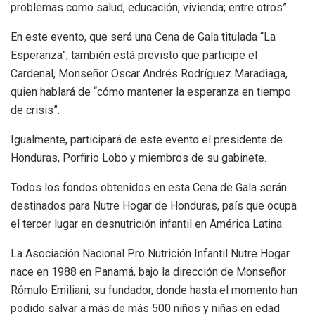
problemas como salud, educación, vivienda; entre otros”.
En este evento, que será una Cena de Gala titulada “La
Esperanza”, también está previsto que participe el
Cardenal, Monseñor Oscar Andrés Rodríguez Maradiaga,
quien hablará de “cómo mantener la esperanza en tiempo
de crisis”.
Igualmente, participará de este evento el presidente de
Honduras, Porfirio Lobo y miembros de su gabinete.
Todos los fondos obtenidos en esta Cena de Gala serán
destinados para Nutre Hogar de Honduras, país que ocupa
el tercer lugar en desnutrición infantil en América Latina.
La Asociación Nacional Pro Nutrición Infantil Nutre Hogar
nace en 1988 en Panamá, bajo la dirección de Monseñor
Rómulo Emiliani, su fundador, donde hasta el momento han
podido salvar a más de más 500 niños y niñas en edad