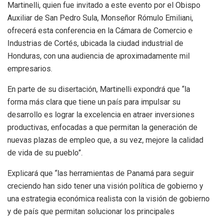
Martinelli, quien fue invitado a este evento por el Obispo
Auxiliar de San Pedro Sula, Monseñor Rómulo Emiliani,
ofrecerá esta conferencia en la Cámara de Comercio e
Industrias de Cortés, ubicada la ciudad industrial de
Honduras, con una audiencia de aproximadamente mil
empresarios.
En parte de su disertación, Martinelli expondrá que “la
forma más clara que tiene un país para impulsar su
desarrollo es lograr la excelencia en atraer inversiones
productivas, enfocadas a que permitan la generación de
nuevas plazas de empleo que, a su vez, mejore la calidad
de vida de su pueblo”.
Explicará que “las herramientas de Panamá para seguir
creciendo han sido tener una visión política de gobierno y
una estrategia económica realista con la visión de gobierno
y de país que permitan solucionar los principales