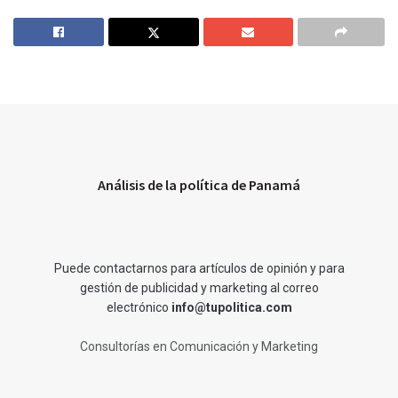
Análisis de la política de Panamá
Puede contactarnos para artículos de opinión y para
gestión de publicidad y marketing al correo
electrónico
info@tupolitica.com
Consultorías en Comunicación y Marketing