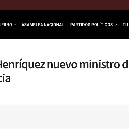
IERNO
ASAMBLEA NACIONAL
PARTIDOS POLÍTICOS
TU
enríquez nuevo ministro d
cia