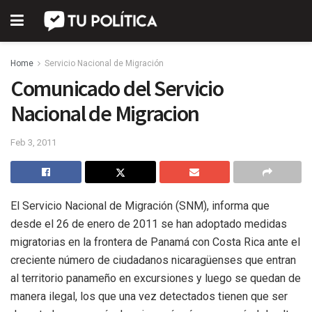
Home
Servicio Nacional de Migración
Comunicado del Servicio
Nacional de Migracion
Feb 3, 2011
El Servicio Nacional de Migración (SNM), informa que
desde el 26 de enero de 2011 se han adoptado medidas
migratorias en la frontera de Panamá con Costa Rica ante el
creciente número de ciudadanos nicaragüenses que entran
al territorio panameño en excursiones y luego se quedan de
manera ilegal, los que una vez detectados tienen que ser