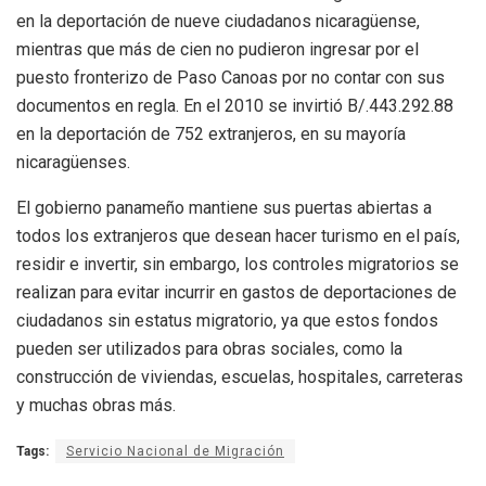
en la deportación de nueve ciudadanos nicaragüense,
mientras que más de cien no pudieron ingresar por el
puesto fronterizo de Paso Canoas por no contar con sus
documentos en regla. En el 2010 se invirtió B/.443.292.88
en la deportación de 752 extranjeros, en su mayoría
nicaragüenses.
El gobierno panameño mantiene sus puertas abiertas a
todos los extranjeros que desean hacer turismo en el país,
residir e invertir, sin embargo, los controles migratorios se
realizan para evitar incurrir en gastos de deportaciones de
ciudadanos sin estatus migratorio, ya que estos fondos
pueden ser utilizados para obras sociales, como la
construcción de viviendas, escuelas, hospitales, carreteras
y muchas obras más.
Tags:
Servicio Nacional de Migración