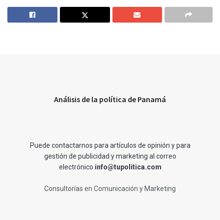
Análisis de la política de Panamá
Puede contactarnos para artículos de opinión y para
gestión de publicidad y marketing al correo
electrónico
info@tupolitica.com
Consultorías en Comunicación y Marketing