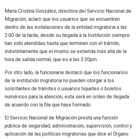
María Cristina González, directora del Servicio Nacional de
Migración, aclaró que los usuarios que se encuentren
dentro de las instalaciones de la entidad migratoria a las
2:00 de la tarde, desde su llegada a la Institución siempre
han sido atendidas hasta que terminen con el trámite,
indistintamente que el mismo se extienda más allá de la
hora de salida normal, que es a las 3:30pm.
Por otro lado, la funcionaria destacó que los funcionarios
de la institución migratoria no pueden otorgar a los
solicitantes de trámites o usuarios tiquetes o boletos
numéricos para la atención, esta será en orden de llegada
de acuerdo con la fila que haya formado.
El Servicio Nacional de Migración presta una función
pública de seguridad, administración, supervisión, control y
aplicación de las políticas migratorias que dice el Órgano