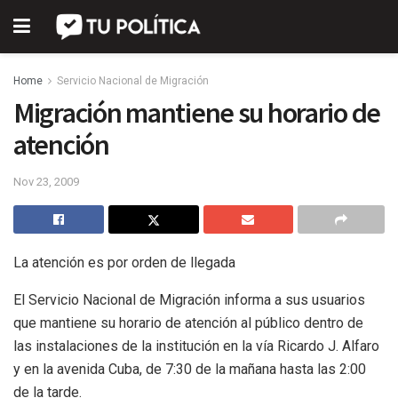
Home
Servicio Nacional de Migración
Migración mantiene su horario de
atención
Nov 23, 2009
La atención es por orden de llegada
El Servicio Nacional de Migración informa a sus usuarios
que mantiene su horario de atención al público dentro de
las instalaciones de la institución en la vía Ricardo J. Alfaro
y en la avenida Cuba, de 7:30 de la mañana hasta las 2:00
de la tarde.