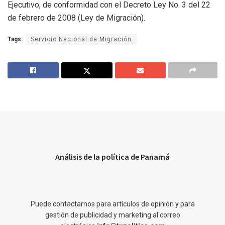
Ejecutivo, de conformidad con el Decreto Ley No. 3 del 22
de febrero de 2008 (Ley de Migración).
Tags:
Servicio Nacional de Migración
Análisis de la política de Panamá
Puede contactarnos para artículos de opinión y para
gestión de publicidad y marketing al correo